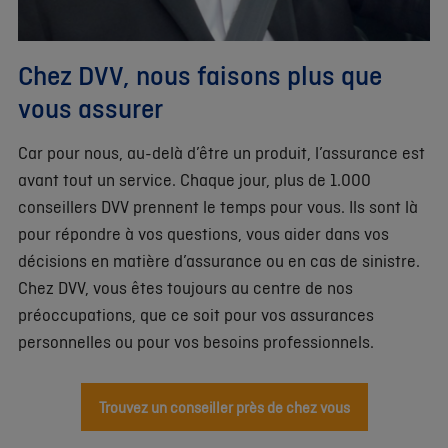
Chez DVV, nous faisons plus que
vous assurer
Car pour nous, au-delà d’être un produit, l’assurance est
avant tout un service. Chaque jour, plus de 1.000
conseillers DVV prennent le temps pour vous. Ils sont là
pour répondre à vos questions, vous aider dans vos
décisions en matière d’assurance ou en cas de sinistre.
Chez DVV, vous êtes toujours au centre de nos
préoccupations, que ce soit pour vos assurances
personnelles ou pour vos besoins professionnels.
Trouvez un conseiller près de chez vous