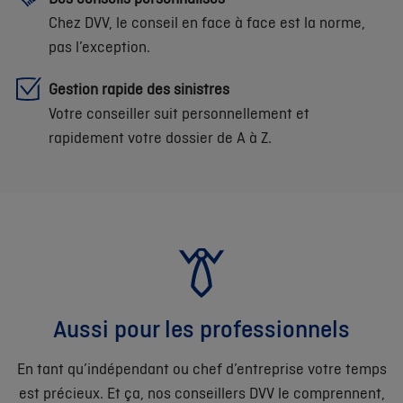
Chez DVV, le conseil en face à face est la norme,
pas l’exception.
Gestion rapide des sinistres
Votre conseiller suit personnellement et
rapidement votre dossier de A à Z.
Aussi pour les professionnels
En tant qu’indépendant ou chef d’entreprise votre temps
est précieux. Et ça, nos conseillers DVV le comprennent,