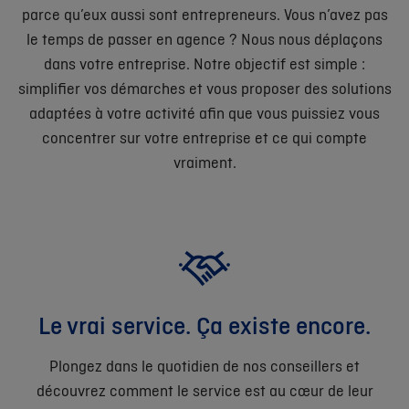
parce qu’eux aussi sont entrepreneurs. Vous n’avez pas
le temps de passer en agence ? Nous nous déplaçons
dans votre entreprise. Notre objectif est simple :
simplifier vos démarches et vous proposer des solutions
adaptées à votre activité afin que vous puissiez vous
concentrer sur votre entreprise et ce qui compte
vraiment.
Le vrai service. Ça existe encore.
Plongez dans le quotidien de nos conseillers et
découvrez comment le service est au cœur de leur