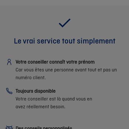
Le vrai service tout simplement
Votre conseiller connaît votre prénom
Car vous êtes une personne avant tout et pas un
numéro client.
Toujours disponible
Votre conseiller est là quand vous en
avez réellement besoin.
Des conseils personnalisés