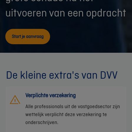
uitvoeren van een opdracht
Start je aanvraag
De kleine extra's van DVV
Verplichte verzekering
Alle professionals uit de vastgoedsector zijn
wettelijk verplicht deze verzekering te
onderschrijven.