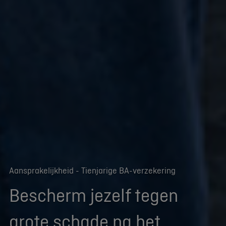
Aansprakelijkheid - Tienjarige BA-verzekering
Bescherm jezelf tegen
grote schade na het