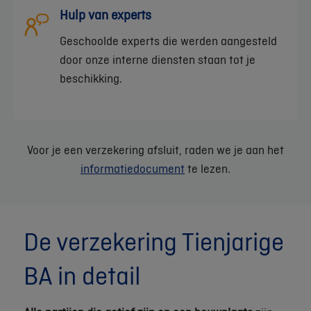
Hulp van experts
Geschoolde experts die werden aangesteld
door onze interne diensten staan tot je
beschikking.
Voor je een verzekering afsluit, raden we je aan het
informatiedocument
te lezen.
De verzekering Tienjarige
BA in detail