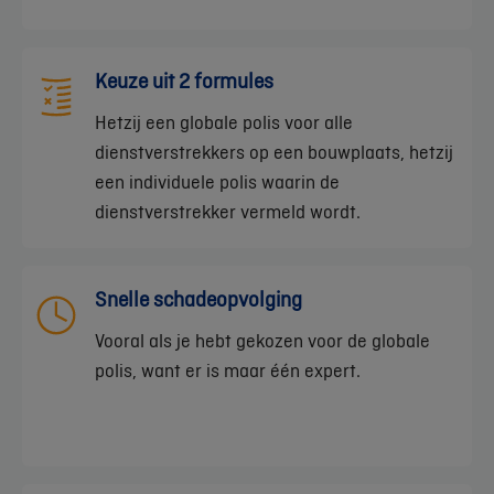
Keuze uit 2 formules
Hetzij een globale polis voor alle
dienstverstrekkers op een bouwplaats, hetzij
een individuele polis waarin de
dienstverstrekker vermeld wordt.
Snelle schadeopvolging
Vooral als je hebt gekozen voor de globale
polis, want er is maar één expert.