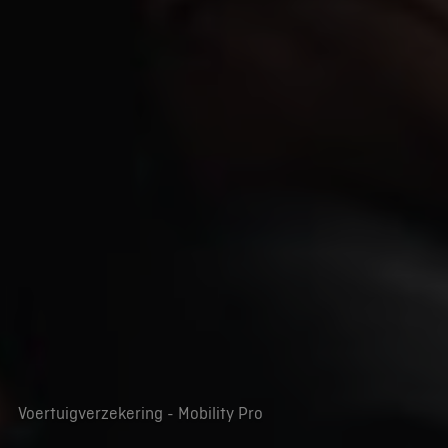
Voertuigverzekering - Mobility Pro