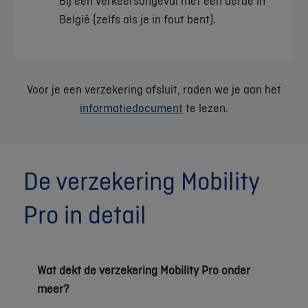
Bij een verkeersongeval met een derde in
België (zelfs als je in fout bent).
Voor je een verzekering afsluit, raden we je aan het
informatiedocument
te lezen.
De verzekering Mobility
Pro in detail
Wat dekt de verzekering Mobility Pro onder
meer?