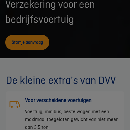
Verzekering voor een
bedrijfsvoertuig
Start je aanvraag
De kleine extra's van DVV
Voor verscheidene voertuigen
Voertuig, minibus, bestelwagen met een
maximaal toegelaten gewicht van niet meer
dan 3,5 ton.