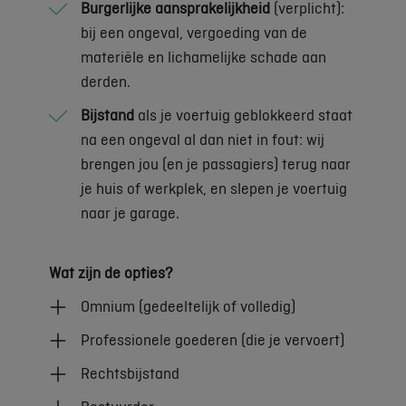
Burgerlijke aansprakelijkheid
(verplicht):
bij een ongeval, vergoeding van de
materiële en lichamelijke schade aan
derden.
Bijstand
als je voertuig geblokkeerd staat
na een ongeval al dan niet in fout: wij
brengen jou (en je passagiers) terug naar
je huis of werkplek, en slepen je voertuig
naar je garage.
Wat zijn de opties?
Omnium (gedeeltelijk of volledig)
Professionele goederen (die je vervoert)
Rechtsbijstand