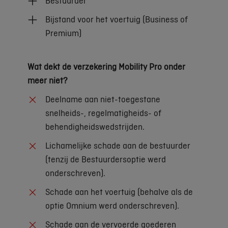
Bestuurder
Bijstand voor het voertuig (Business of
Premium)
Wat dekt de verzekering Mobility Pro onder
meer niet?
Deelname aan niet-toegestane
snelheids-, regelmatigheids- of
behendigheidswedstrijden.
Lichamelijke schade aan de bestuurder
(tenzij de Bestuurdersoptie werd
onderschreven).
Schade aan het voertuig (behalve als de
optie Omnium werd onderschreven).
Schade aan de vervoerde goederen