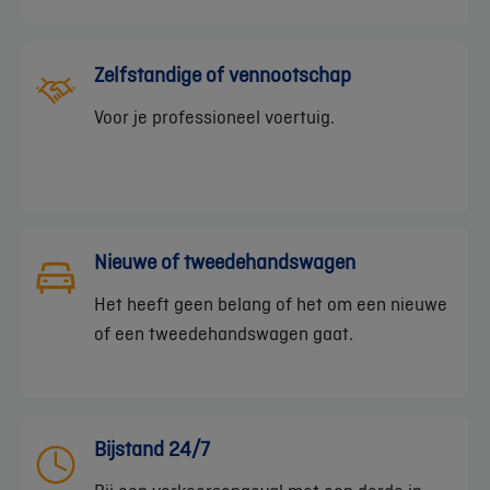
Zelfstandige of vennootschap
Voor je professioneel voertuig.
Nieuwe of tweedehandswagen
Het heeft geen belang of het om een nieuwe
of een tweedehandswagen gaat.
Bijstand 24/7