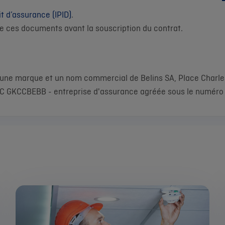
t d’assurance (IPID)
.
e ces documents avant la souscription du contrat.
 une marque et un nom commercial de Belins SA, Place Charles
C GKCCBEBB - entreprise d'assurance agréée sous le numéro