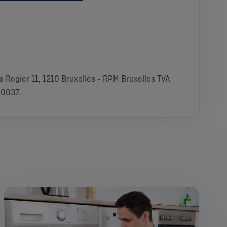
 Rogier 11, 1210 Bruxelles - RPM Bruxelles TVA
 0037.