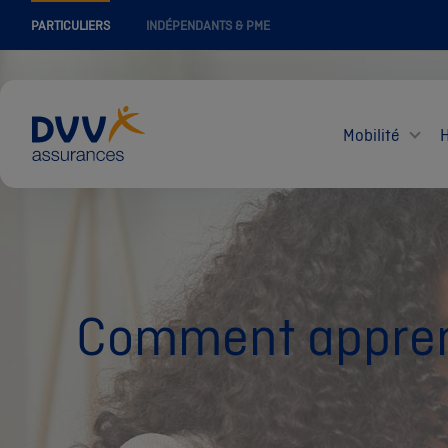
PARTICULIERS
INDÉPENDANTS & PME
Mobilité
Comment apprend