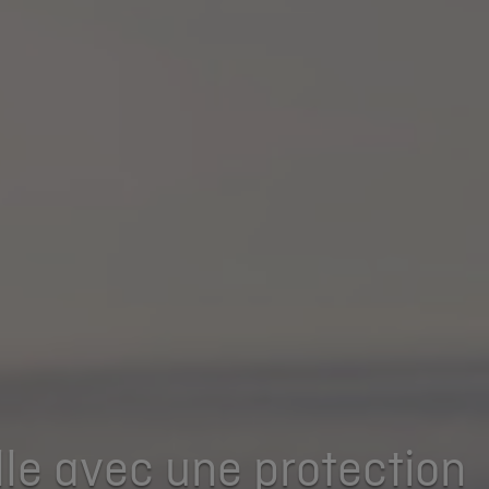
ille avec une protection