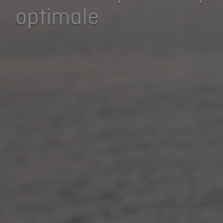
optimale