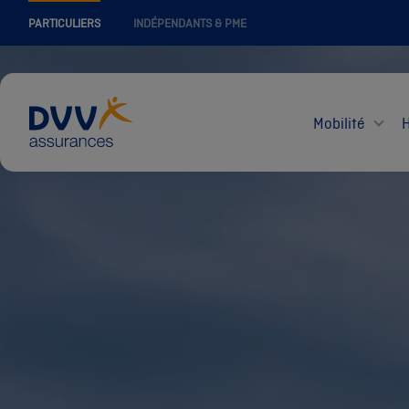
PARTICULIERS
INDÉPENDANTS & PME
Mobilité