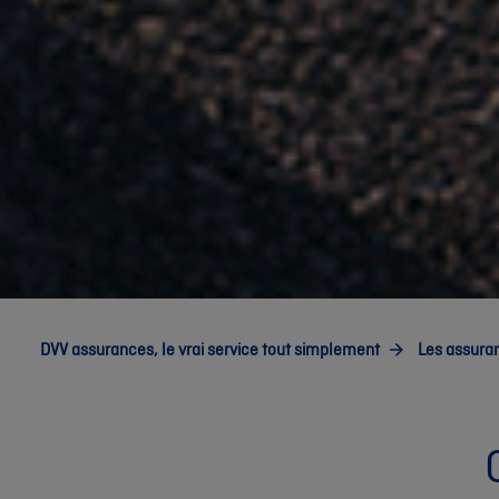
DVV assurances, le vrai service tout simplement
Les assura