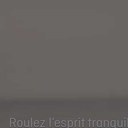
Roulez l’esprit tranqu