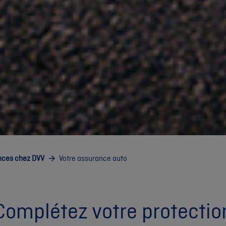
nces chez DVV
Votre assurance auto
Complétez votre protectio