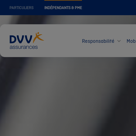
PARTICULIERS
INDÉPENDANTS & PME
Responsabilité
Mobi