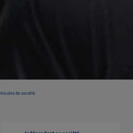
hicules de société