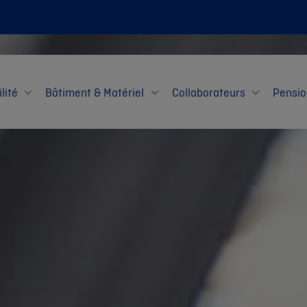
lité
Bâtiment & Matériel
Collaborateurs
Pensio