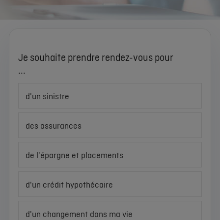
Je souhaite prendre rendez-vous pour
...
d'un sinistre
des assurances
de l'épargne et placements
d'un crédit hypothécaire
d'un changement dans ma vie