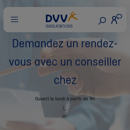
Demandez un rendez-
vous avec un conseiller
chez
Ouvert le lundi à partir de 9h