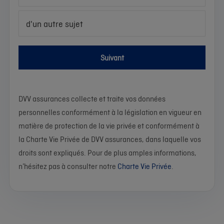
d'un autre sujet
Suivant
DVV assurances collecte et traite vos données
personnelles conformément à la législation en vigueur en
matière de protection de la vie privée et conformément à
la Charte Vie Privée de DVV assurances, dans laquelle vos
droits sont expliqués. Pour de plus amples informations,
n’hésitez pas à consulter notre
Charte Vie Privée
.