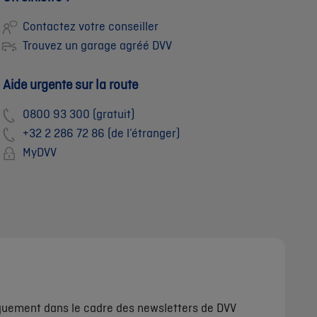
Contactez votre conseiller
Trouvez un garage agréé DVV
Aide urgente sur la route
0800 93 300 (gratuit)
+32 2 286 72 86 (de l’étranger)
MyDVV
iquement dans le cadre des newsletters de DVV