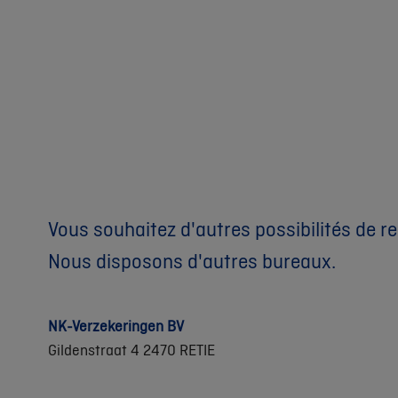
Vous souhaitez d'autres possibilités de r
Nous disposons d'autres bureaux.
NK-Verzekeringen BV
Gildenstraat 4 2470 RETIE