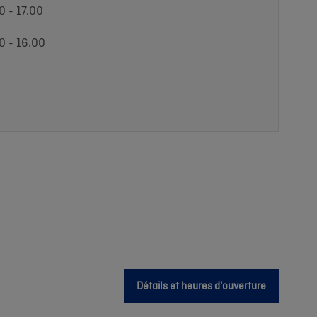
0 - 17.00
0 - 16.00
Détails et heures d'ouverture