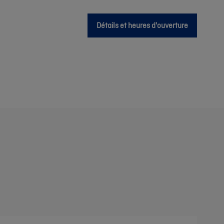
Détails et heures d'ouverture