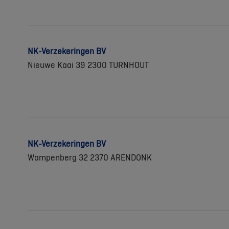
NK-Verzekeringen BV
Nieuwe Kaai 39 2300 TURNHOUT
NK-Verzekeringen BV
Wampenberg 32 2370 ARENDONK