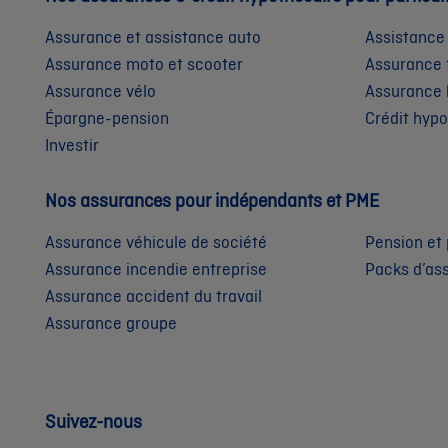
Assurance et assistance auto
Assistance
Assurance moto et scooter
Assurance 
Assurance vélo
Assurance 
Épargne-pension
Crédit hyp
Investir
Nos assurances pour indépendants et PME
Assurance véhicule de société
Pension et 
Assurance incendie entreprise
Packs d’as
Assurance accident du travail
Assurance groupe
Suivez-nous