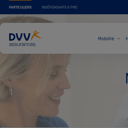
PARTICULIERS
INDÉPENDANTS & PME
Mobilité