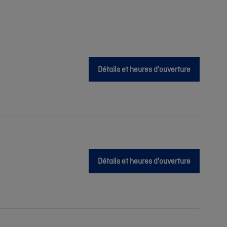
Détails et heures d'ouverture
Détails et heures d'ouverture