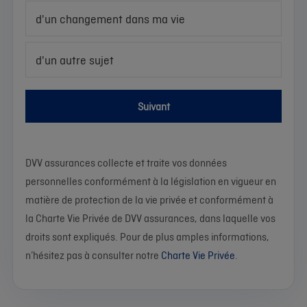
d'un changement dans ma vie
d'un autre sujet
Suivant
DVV assurances collecte et traite vos données
personnelles conformément à la législation en vigueur en
matière de protection de la vie privée et conformément à
la Charte Vie Privée de DVV assurances, dans laquelle vos
droits sont expliqués. Pour de plus amples informations,
n’hésitez pas à consulter notre
Charte Vie Privée
.