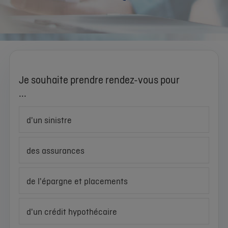
Je souhaite prendre rendez-vous pour
...
d'un sinistre
des assurances
de l'épargne et placements
d'un crédit hypothécaire