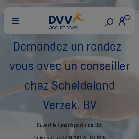
Demandez un rendez-
vous avec un conseiller
chez Scheldeland
Verzek. BV
Ouvert le lundi à partir de 16h
Molenstraat 97, 9230 WETTEREN