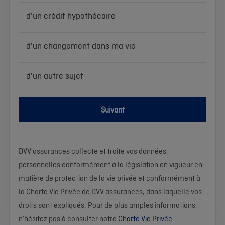
d'un crédit hypothécaire
d'un changement dans ma vie
d'un autre sujet
Suivant
DVV assurances collecte et traite vos données
personnelles conformément à la législation en vigueur en
matière de protection de la vie privée et conformément à
la Charte Vie Privée de DVV assurances, dans laquelle vos
droits sont expliqués. Pour de plus amples informations,
n’hésitez pas à consulter notre
Charte Vie Privée
.