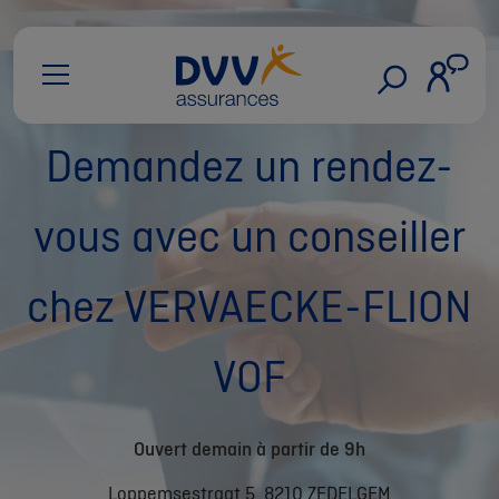
Demandez un rendez-
vous avec un conseiller
chez VERVAECKE-FLION
VOF
Ouvert demain à partir de 9h
Loppemsestraat 5, 8210 ZEDELGEM