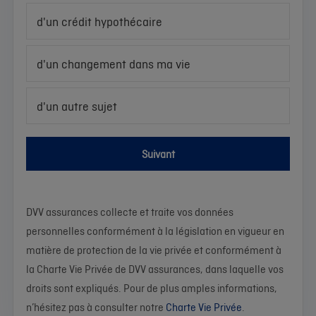
d'un crédit hypothécaire
d'un changement dans ma vie
d'un autre sujet
Suivant
DVV assurances collecte et traite vos données
personnelles conformément à la législation en vigueur en
matière de protection de la vie privée et conformément à
la Charte Vie Privée de DVV assurances, dans laquelle vos
droits sont expliqués. Pour de plus amples informations,
n’hésitez pas à consulter notre
Charte Vie Privée
.