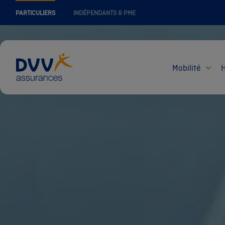
PARTICULIERS
INDÉPENDANTS & PME
Mobilité