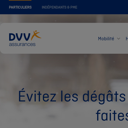
PARTICULIERS
INDÉPENDANTS & PME
Mobilité
Évitez les dégâts
faite