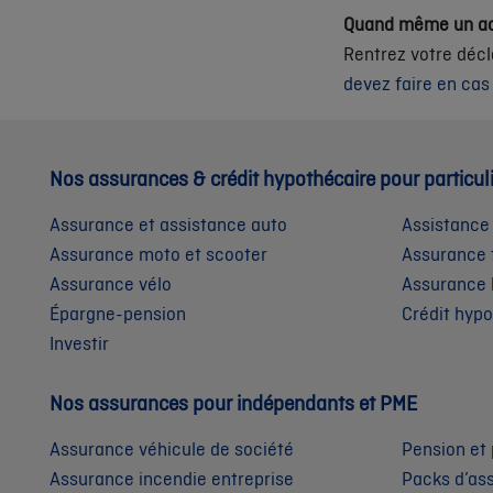
Quand même un ac
Rentrez votre décl
devez faire en cas
Nos assurances & crédit hypothécaire pour particul
Assurance et assistance auto
Assistance
Assurance moto et scooter
Assurance 
Assurance vélo
Assurance 
Épargne-pension
Crédit hyp
Investir
Nos assurances pour indépendants et PME
Assurance véhicule de société
Pension et 
Assurance incendie entreprise
Packs d’as