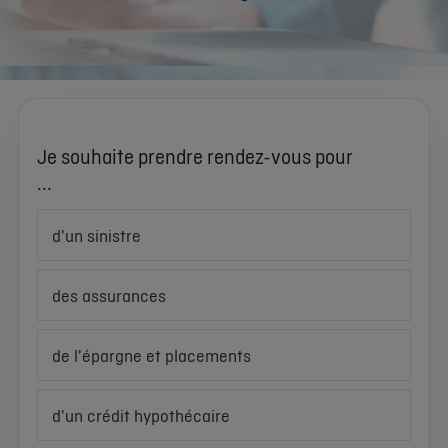
Je souhaite prendre rendez-vous pour
...
d'un sinistre
des assurances
de l'épargne et placements
d'un crédit hypothécaire