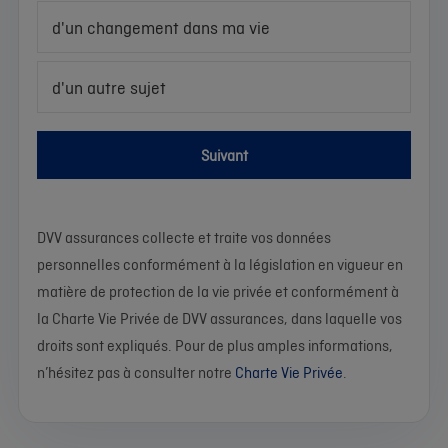
d'un changement dans ma vie
d'un autre sujet
Suivant
DVV assurances collecte et traite vos données
personnelles conformément à la législation en vigueur en
matière de protection de la vie privée et conformément à
la Charte Vie Privée de DVV assurances, dans laquelle vos
droits sont expliqués. Pour de plus amples informations,
n’hésitez pas à consulter notre
Charte Vie Privée
.