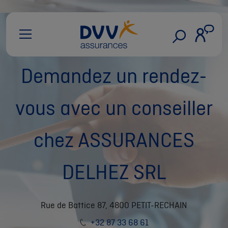
Demandez un rendez-
vous avec un conseiller
chez ASSURANCES
DELHEZ SRL
Rue de Battice 87, 4800 PETIT-RECHAIN
+32 87 33 68 61