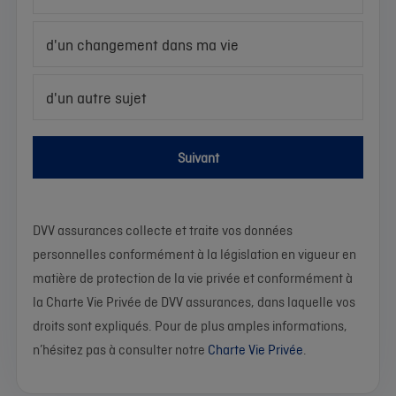
d'un changement dans ma vie
d'un autre sujet
Suivant
DVV assurances collecte et traite vos données
personnelles conformément à la législation en vigueur en
matière de protection de la vie privée et conformément à
la Charte Vie Privée de DVV assurances, dans laquelle vos
droits sont expliqués. Pour de plus amples informations,
n’hésitez pas à consulter notre
Charte Vie Privée
.