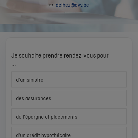
delhez@dvv.be
Je souhaite prendre rendez-vous pour
...
d'un sinistre
des assurances
de l'épargne et placements
d'un crédit hypothécaire