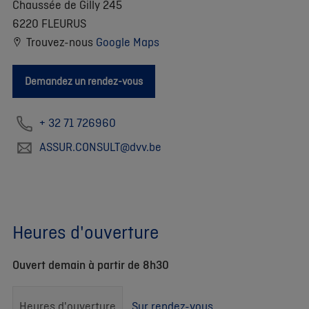
Chaussée de Gilly 245
6220 FLEURUS
Trouvez-nous
Google Maps
Demandez un rendez-vous
+ 32 71 726960
ASSUR.CONSULT@dvv.be
Heures d'ouverture
Ouvert demain à partir de 8h30
Heures d'ouverture
Sur rendez-vous