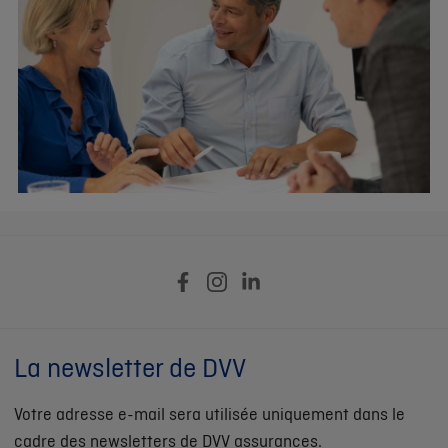
La newsletter de DVV
Votre adresse e-mail sera utilisée uniquement dans le
cadre des newsletters de DVV assurances.