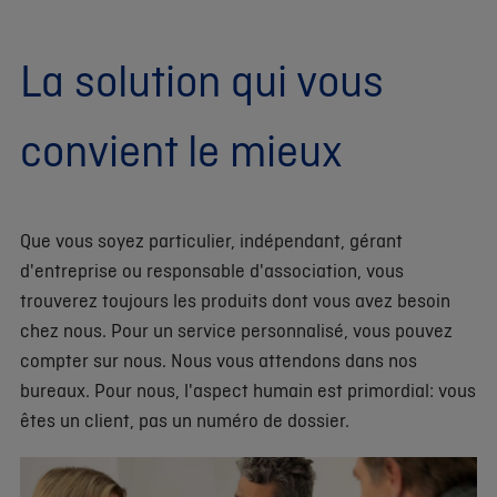
La solution qui vous
convient le mieux
Que vous soyez particulier, indépendant, gérant
d'entreprise ou responsable d'association, vous
trouverez toujours les produits dont vous avez besoin
chez nous. Pour un service personnalisé, vous pouvez
compter sur nous. Nous vous attendons dans nos
bureaux. Pour nous, l'aspect humain est primordial: vous
êtes un client, pas un numéro de dossier.