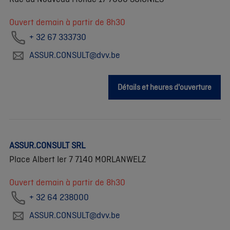
Ouvert demain à partir de 8h30
+ 32 67 333730
ASSUR.CONSULT@dvv.be
Détails et heures d'ouverture
ASSUR.CONSULT SRL
Place Albert Ier 7 7140 MORLANWELZ
Ouvert demain à partir de 8h30
+ 32 64 238000
ASSUR.CONSULT@dvv.be