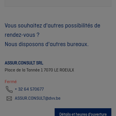
Vous souhaitez d'autres possibilités de
rendez-vous ?
Nous disposons d'autres bureaux.
ASSUR.CONSULT SRL
Place de la Tannée 1 7070 LE ROEULX
Fermé
+ 32 64 570677
ASSUR.CONSULT@dvv.be
Détails et heures d'ouverture