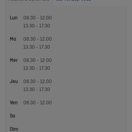
Heures
Lun
08.30 - 12.00
d'ouverture
13.30 - 17.30
Ma
08.30 - 12.00
13.30 - 17.30
Mer
08.30 - 12.00
13.30 - 17.30
Jeu
08.30 - 12.00
13.30 - 17.30
Ven
08.30 - 12.00
Sa
Dim