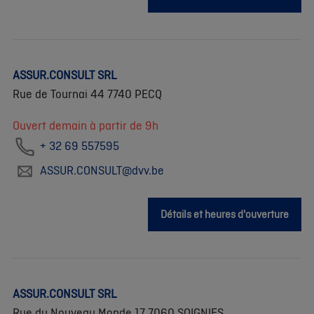
ASSUR.CONSULT SRL
Rue de Tournai 44 7740 PECQ
Ouvert demain à partir de 9h
+ 32 69 557595
ASSUR.CONSULT@dvv.be
Détails et heures d'ouverture
ASSUR.CONSULT SRL
Rue du Nouveau Monde 17 7060 SOIGNIES