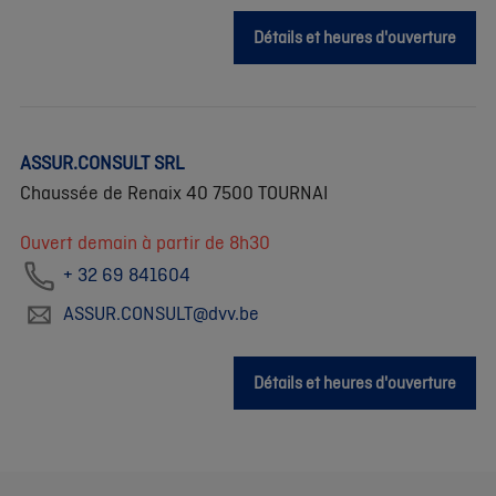
Détails et heures d'ouverture
ASSUR.CONSULT SRL
Chaussée de Renaix 40 7500 TOURNAI
Ouvert demain à partir de 8h30
+ 32 69 841604
ASSUR.CONSULT@dvv.be
Détails et heures d'ouverture