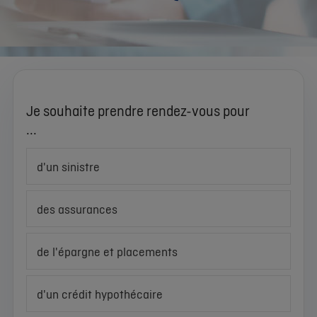
Je souhaite prendre rendez-vous pour
...
d'un sinistre
des assurances
de l'épargne et placements
d'un crédit hypothécaire