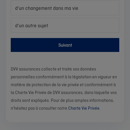
d'un changement dans ma vie
d'un autre sujet
Suivant
DVV assurances collecte et traite vos données
personnelles conformément à la législation en vigueur en
matière de protection de la vie privée et conformément à
la Charte Vie Privée de DVV assurances, dans laquelle vos
droits sont expliqués. Pour de plus amples informations,
n’hésitez pas à consulter notre
Charte Vie Privée
.