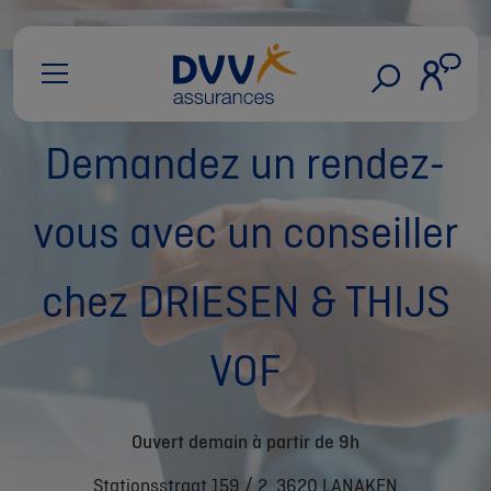
Demandez un rendez-
vous avec un conseiller
chez DRIESEN & THIJS
VOF
Ouvert demain à partir de 9h
Stationsstraat 159 / 2, 3620 LANAKEN