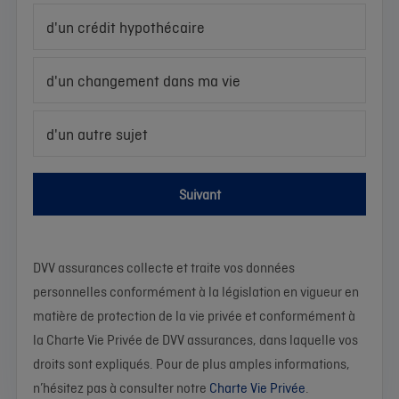
d'un crédit hypothécaire
d'un changement dans ma vie
d'un autre sujet
Suivant
DVV assurances collecte et traite vos données
personnelles conformément à la législation en vigueur en
matière de protection de la vie privée et conformément à
la Charte Vie Privée de DVV assurances, dans laquelle vos
droits sont expliqués. Pour de plus amples informations,
n’hésitez pas à consulter notre
Charte Vie Privée
.