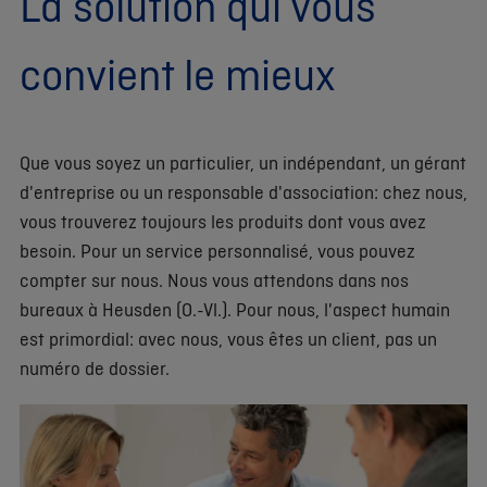
La solution qui vous
convient le mieux
Que vous soyez un particulier, un indépendant, un gérant
d'entreprise ou un responsable d'association: chez nous,
vous trouverez toujours les produits dont vous avez
besoin. Pour un service personnalisé, vous pouvez
compter sur nous. Nous vous attendons dans nos
bureaux à Heusden (O.-Vl.). Pour nous, l'aspect humain
est primordial: avec nous, vous êtes un client, pas un
numéro de dossier.