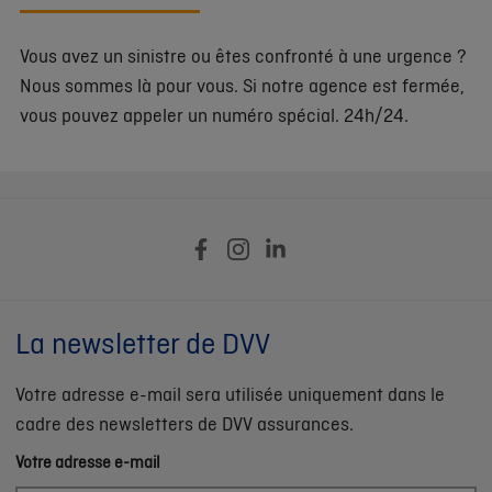
Vous avez un sinistre ou êtes confronté à une urgence ?
Nous sommes là pour vous. Si notre agence est fermée,
vous pouvez appeler un numéro spécial. 24h/24.
La newsletter de DVV
Votre adresse e-mail sera utilisée uniquement dans le
cadre des newsletters de DVV assurances.
Votre adresse e-mail