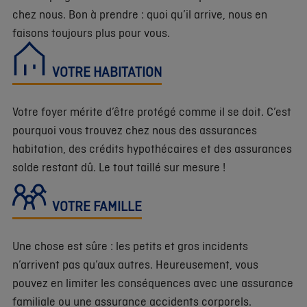
chez nous. Bon à prendre : quoi qu’il arrive, nous en
faisons toujours plus pour vous.
VOTRE HABITATION
Votre foyer mérite d’être protégé comme il se doit. C’est
pourquoi vous trouvez chez nous des assurances
habitation, des crédits hypothécaires et des assurances
solde restant dû. Le tout taillé sur mesure !
VOTRE FAMILLE
Une chose est sûre : les petits et gros incidents
n’arrivent pas qu’aux autres. Heureusement, vous
pouvez en limiter les conséquences avec une assurance
familiale ou une assurance accidents corporels.