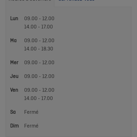
Heures
Lun
09.00 - 12.00
d'ouverture
14.00 - 17.00
Ma
09.00 - 12.00
14.00 - 18.30
Mer
09.00 - 12.00
Jeu
09.00 - 12.00
Ven
09.00 - 12.00
14.00 - 17.00
Sa
Fermé
Dim
Fermé