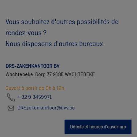
Vous souhaitez d'autres possibilités de
rendez-vous ?
Nous disposons d'autres bureaux.
DRS-ZAKENKANTOOR BV
Wachtebeke-Dorp 77 9185 WACHTEBEKE
Ouvert à partir de 9h à 12h
+ 32 9 3459971
DRSzakenkantoor@dvv.be
Détails et heures d'ouverture