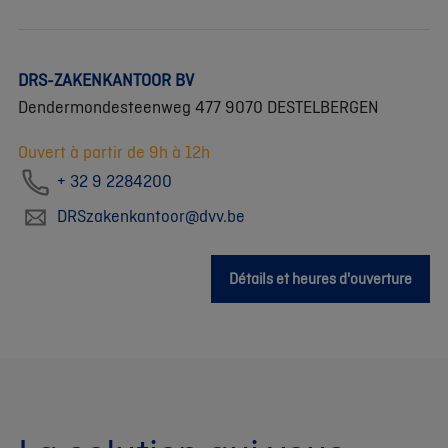
DRS-ZAKENKANTOOR BV
Dendermondesteenweg 477 9070 DESTELBERGEN
Ouvert à partir de 9h à 12h
+ 32 9 2284200
DRSzakenkantoor@dvv.be
Détails et heures d'ouverture