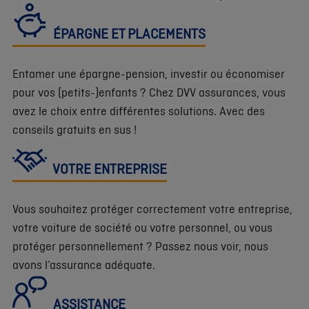
ÉPARGNE ET PLACEMENTS
Entamer une épargne-pension, investir ou économiser
pour vos (petits-)enfants ? Chez DVV assurances, vous
avez le choix entre différentes solutions. Avec des
conseils gratuits en sus !
VOTRE ENTREPRISE
Vous souhaitez protéger correctement votre entreprise,
votre voiture de société ou votre personnel, ou vous
protéger personnellement ? Passez nous voir, nous
avons l’assurance adéquate.
ASSISTANCE