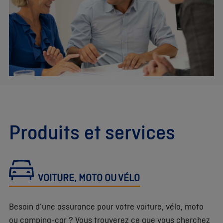
Produits et services
VOITURE, MOTO OU VÉLO
Besoin d’une assurance pour votre voiture, vélo, moto
ou camping-car ? Vous trouverez ce que vous cherchez