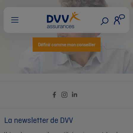
Définir comme mon conseiller
La newsletter de DVV