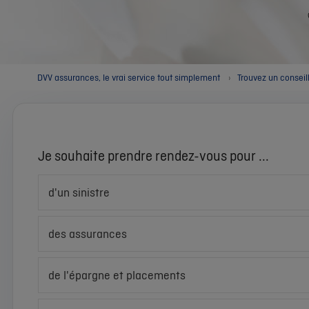
DVV assurances, le vrai service tout simplement
Trouvez un conseil
Je souhaite prendre rendez-vous pour ...
d'un sinistre
des assurances
de l'épargne et placements