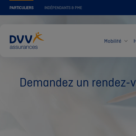
PARTICULIERS
INDÉPENDANTS & PME
Mobilité
Demandez un rendez-vo