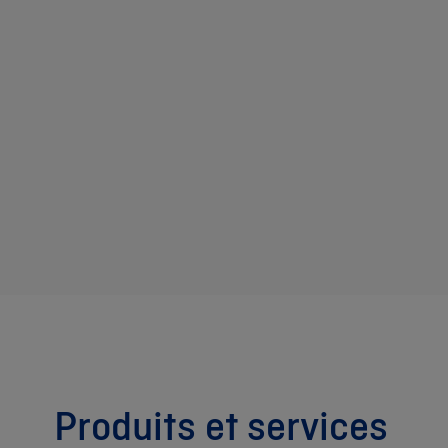
Produits et services