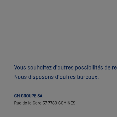
Vous souhaitez d'autres possibilités de r
Nous disposons d'autres bureaux.
GM GROUPE SA
Rue de la Gare 57 7780 COMINES