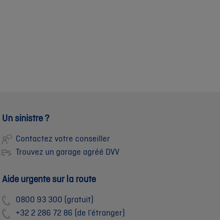
Un sinistre ?
Contactez votre conseiller
Trouvez un garage agréé DVV
Aide urgente sur la route
0800 93 300 (gratuit)
+32 2 286 72 86 (de l’étranger)