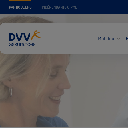
PARTICULIERS
INDÉPENDANTS & PME
Mobilité