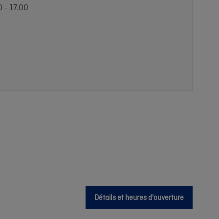
0 - 17.00
Détails et heures d'ouverture