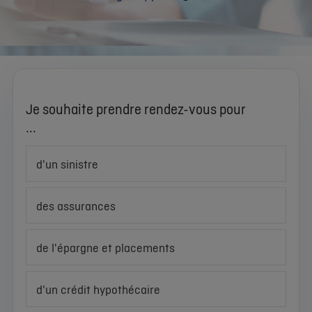
Je souhaite prendre rendez-vous pour
...
d'un sinistre
des assurances
de l'épargne et placements
d'un crédit hypothécaire