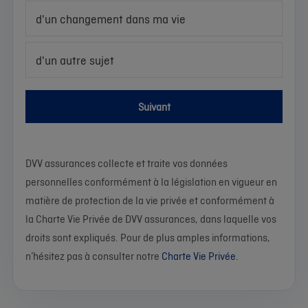
d'un changement dans ma vie
d'un autre sujet
Suivant
DVV assurances collecte et traite vos données
personnelles conformément à la législation en vigueur en
matière de protection de la vie privée et conformément à
la Charte Vie Privée de DVV assurances, dans laquelle vos
droits sont expliqués. Pour de plus amples informations,
n’hésitez pas à consulter notre
Charte Vie Privée
.