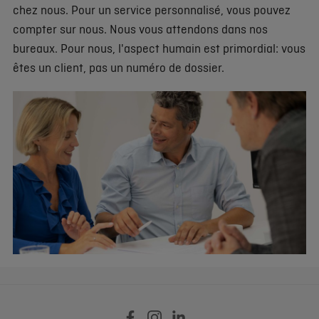
chez nous. Pour un service personnalisé, vous pouvez
compter sur nous. Nous vous attendons dans nos
bureaux. Pour nous, l'aspect humain est primordial: vous
êtes un client, pas un numéro de dossier.