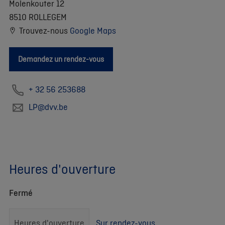
Molenkouter 12
8510 ROLLEGEM
Trouvez-nous
Google Maps
Demandez un rendez-vous
+ 32 56 253688
LP@dvv.be
Heures d'ouverture
Fermé
Heures d'ouverture
Sur rendez-vous