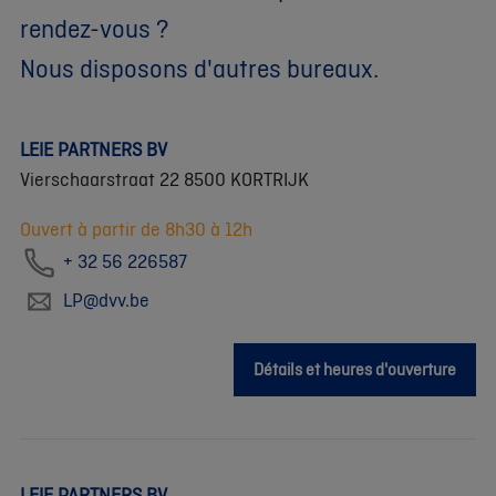
rendez-vous ?
Nous disposons d'autres bureaux.
LEIE PARTNERS BV
Vierschaarstraat 22 8500 KORTRIJK
Ouvert à partir de 8h30 à 12h
+ 32 56 226587
LP@dvv.be
Détails et heures d'ouverture
LEIE PARTNERS BV