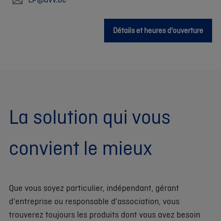
Détails et heures d'ouverture
La solution qui vous
convient le mieux
Que vous soyez particulier, indépendant, gérant
d'entreprise ou responsable d'association, vous
trouverez toujours les produits dont vous avez besoin