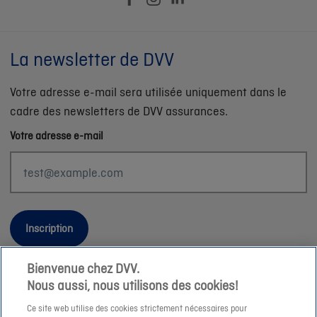
La newsletter de DVV
Votre adresse e-mail sera utilisée uniquement dans le
cadre des newsletters de DVV assurances.
Votre adresse e-mail
Inscription
Bienvenue chez DVV.
Nous aussi, nous utilisons des cookies!
Informations légales
Ce site web utilise des cookies strictement nécessaires pour