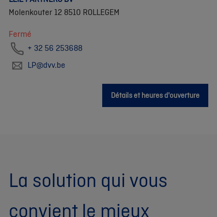
Molenkouter 12 8510 ROLLEGEM
Fermé
+ 32 56 253688
LP@dvv.be
Détails et heures d'ouverture
La solution qui vous
convient le mieux