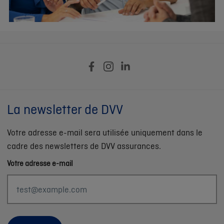
La newsletter de DVV
Votre adresse e-mail sera utilisée uniquement dans le
cadre des newsletters de DVV assurances.
Votre adresse e-mail