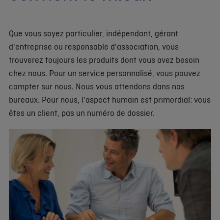
Que vous soyez particulier, indépendant, gérant
d'entreprise ou responsable d'association, vous
trouverez toujours les produits dont vous avez besoin
chez nous. Pour un service personnalisé, vous pouvez
compter sur nous. Nous vous attendons dans nos
bureaux. Pour nous, l'aspect humain est primordial: vous
êtes un client, pas un numéro de dossier.