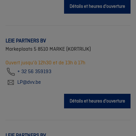
Détails et heures d'ouverture
LEIE PARTNERS BV
Markeplaats 5 8510 MARKE (KORTRIJK)
Ouvert jusqu'à 12h30 et de 13h à 17h
+ 32 56 359193
LP@dvv.be
Détails et heures d'ouverture
LEIE PARTNERS BV