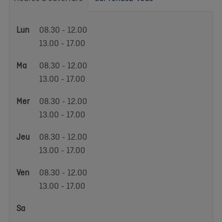
Heures
Lun
08.30 - 12.00
d'ouverture
13.00 - 17.00
Ma
08.30 - 12.00
13.00 - 17.00
Mer
08.30 - 12.00
13.00 - 17.00
Jeu
08.30 - 12.00
13.00 - 17.00
Ven
08.30 - 12.00
13.00 - 17.00
Sa