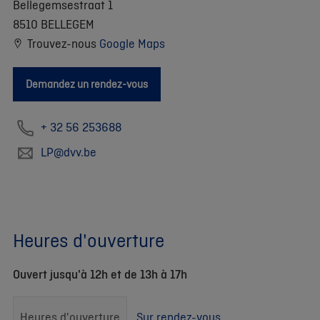
Bellegemsestraat 1
8510 BELLEGEM
Trouvez-nous
Google Maps
Demandez un rendez-vous
+ 32 56 253688
LP@dvv.be
Heures d'ouverture
Ouvert jusqu'à 12h et de 13h à 17h
Heures d'ouverture
Sur rendez-vous