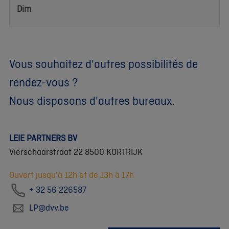
Dim
Vous souhaitez d'autres possibilités de
rendez-vous ?
Nous disposons d'autres bureaux.
LEIE PARTNERS BV
Vierschaarstraat 22 8500 KORTRIJK
Ouvert jusqu'à 12h et de 13h à 17h
+ 32 56 226587
LP@dvv.be