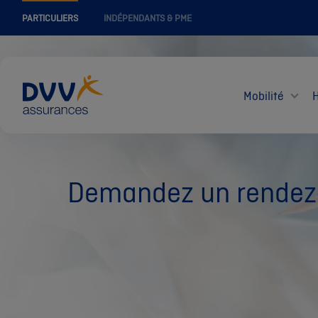
PARTICULIERS
INDÉPENDANTS & PME
Mobilité
Demandez un rendez-