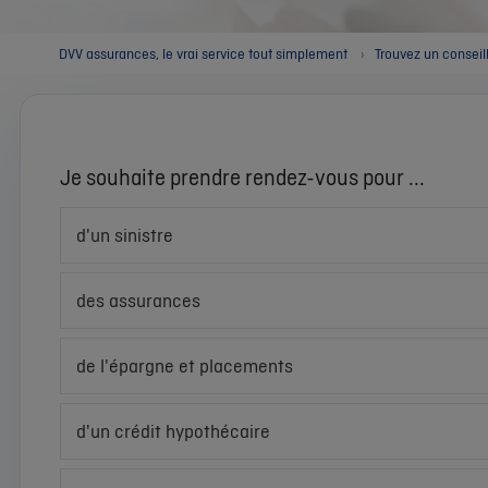
DVV assurances, le vrai service tout simplement
Trouvez un conseil
Je souhaite prendre rendez-vous pour ...
d'un sinistre
des assurances
de l'épargne et placements
d'un crédit hypothécaire