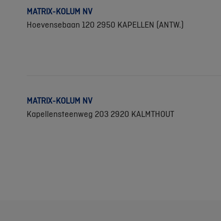
MATRIX-KOLUM NV
Hoevensebaan 120 2950 KAPELLEN (ANTW.)
MATRIX-KOLUM NV
Kapellensteenweg 203 2920 KALMTHOUT