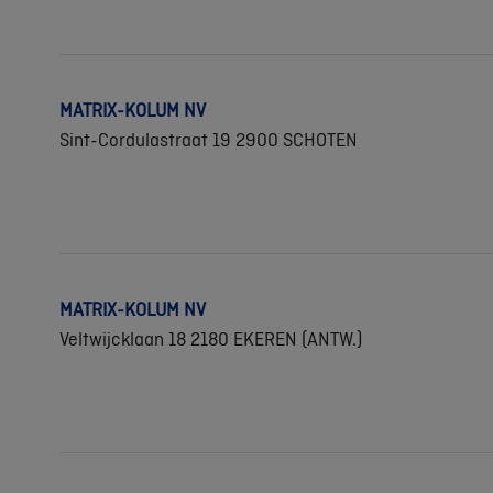
MATRIX-KOLUM NV
Sint-Cordulastraat 19 2900 SCHOTEN
MATRIX-KOLUM NV
Veltwijcklaan 18 2180 EKEREN (ANTW.)