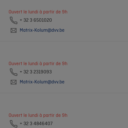
Ouvert le lundi à partir de 9h
+ 32 3 6501020
Matrix-Kolum@dvv.be
Ouvert le lundi à partir de 9h
+ 32 3 2319093
Matrix-Kolum@dvv.be
Ouvert le lundi à partir de 9h
+ 32 3 4846407