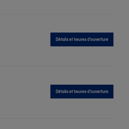
Détails et heures d'ouverture
Détails et heures d'ouverture