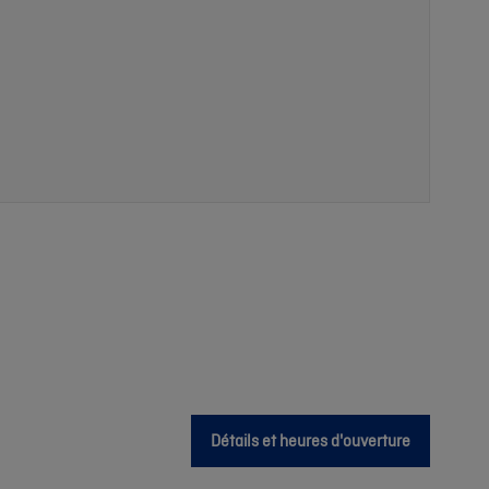
Détails et heures d'ouverture