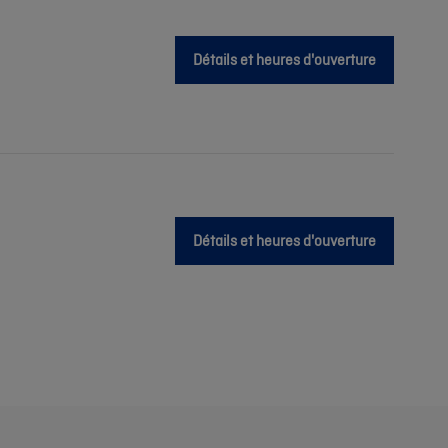
Détails et heures d'ouverture
Détails et heures d'ouverture