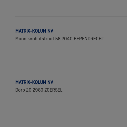
MATRIX-KOLUM NV
Monnikenhofstraat 58 2040 BERENDRECHT
MATRIX-KOLUM NV
Dorp 20 2980 ZOERSEL