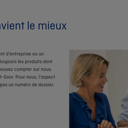
nvient le mieux
nt d'entreprise ou un
toujours les produits dont
 pouvez compter sur nous.
-Goor. Pour nous, l'aspect
, pas un numéro de dossier.