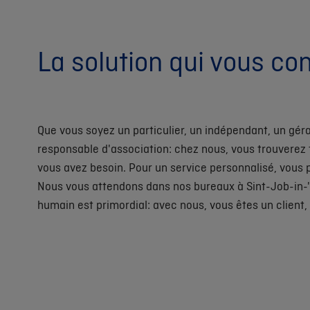
La solution qui vous co
Que vous soyez un particulier, un indépendant, un géra
responsable d'association: chez nous, vous trouverez 
vous avez besoin. Pour un service personnalisé, vous
Nous vous attendons dans nos bureaux à Sint-Job-in-'t
humain est primordial: avec nous, vous êtes un client