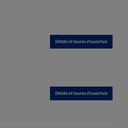
Détails et heures d'ouverture
Détails et heures d'ouverture