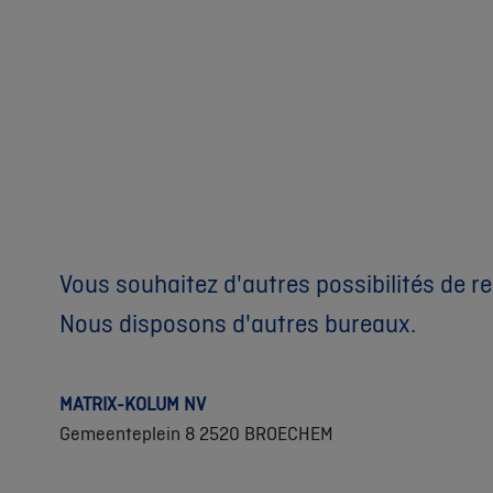
Vous souhaitez d'autres possibilités de r
Nous disposons d'autres bureaux.
MATRIX-KOLUM NV
Gemeenteplein 8 2520 BROECHEM