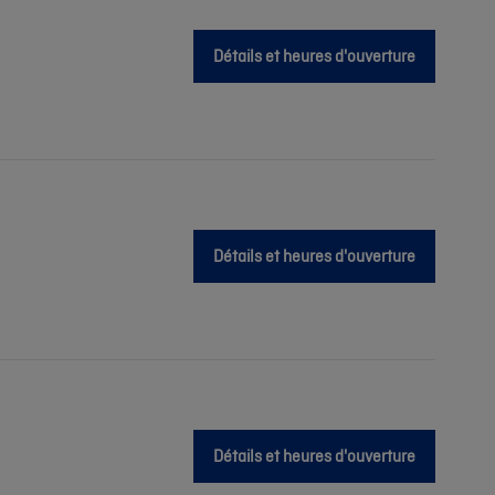
Détails et heures d'ouverture
Détails et heures d'ouverture
Détails et heures d'ouverture