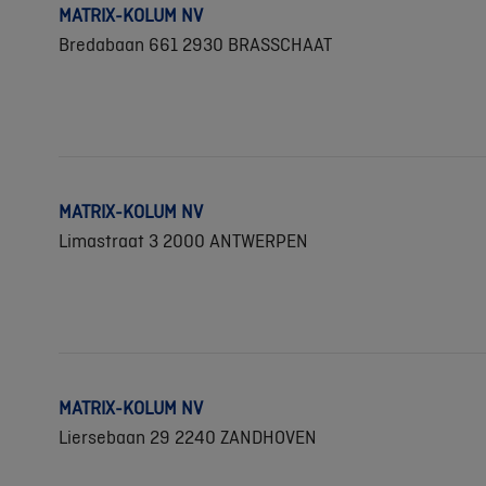
MATRIX-KOLUM NV
Bredabaan 661 2930 BRASSCHAAT
MATRIX-KOLUM NV
Limastraat 3 2000 ANTWERPEN
MATRIX-KOLUM NV
Liersebaan 29 2240 ZANDHOVEN