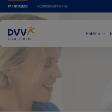
PARTICULIERS
INDÉPENDANTS & PME
Mobilité