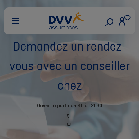
Demandez un rendez-
vous avec un conseiller
chez
Ouvert à partir de 9h à 12h30