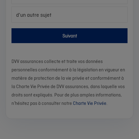
d'un autre sujet
Suivant
DVV assurances collecte et traite vos données
personnelles conformément à la législation en vigueur en
matière de protection de la vie privée et conformément à
la Charte Vie Privée de DVV assurances, dans laquelle vos
droits sont expliqués. Pour de plus amples informations,
n’hésitez pas à consulter notre
Charte Vie Privée
.