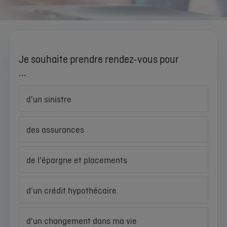
Je souhaite prendre rendez-vous pour
...
d'un sinistre
des assurances
de l'épargne et placements
d'un crédit hypothécaire
d'un changement dans ma vie