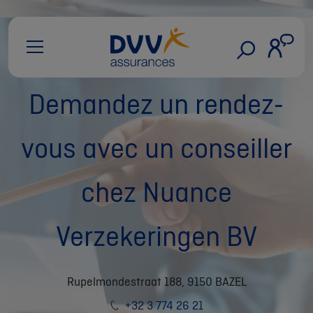
Demandez un rendez-
vous avec un conseiller
chez Nuance
Verzekeringen BV
Rupelmondestraat 188, 9150 BAZEL
+32 3 774 26 21