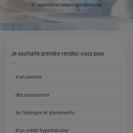
nuanceverzekeringen@dvv.be
Je souhaite prendre rendez-vous pour
...
d'un sinistre
des assurances
de l'épargne et placements
d'un crédit hypothécaire