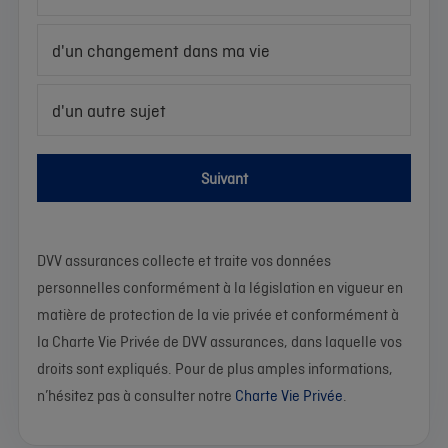
d'un changement dans ma vie
d'un autre sujet
Suivant
DVV assurances collecte et traite vos données
personnelles conformément à la législation en vigueur en
matière de protection de la vie privée et conformément à
la Charte Vie Privée de DVV assurances, dans laquelle vos
droits sont expliqués. Pour de plus amples informations,
n’hésitez pas à consulter notre
Charte Vie Privée
.