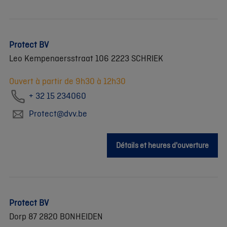
Protect BV
Leo Kempenaersstraat 106 2223 SCHRIEK
Ouvert à partir de 9h30 à 12h30
+ 32 15 234060
Protect@dvv.be
Détails et heures d'ouverture
Protect BV
Dorp 87 2820 BONHEIDEN