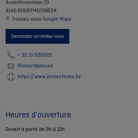
Audenhovenlaan 19
3190 BOORTMEERBEEK
Trouvez-nous
Google Maps
Demandez un rendez-vous
+ 32 15 529020
Protect@dvv.be
https://www.protectbvba.be
Heures d'ouverture
Ouvert à partir de 9h à 12h