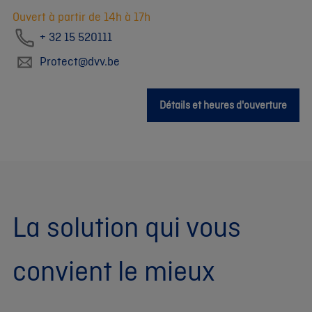
Ouvert à partir de 14h à 17h
+ 32 15 520111
Protect@dvv.be
Détails et heures d'ouverture
La solution qui vous
convient le mieux