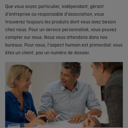
Que vous soyez particulier, indépendant, gérant
d'entreprise ou responsable d'association, vous
trouverez toujours les produits dont vous avez besoin
chez nous. Pour un service personnalisé, vous pouvez
compter sur nous. Nous vous attendons dans nos
bureaux. Pour nous, l'aspect humain est primordial: vous
êtes un client, pas un numéro de dossier.