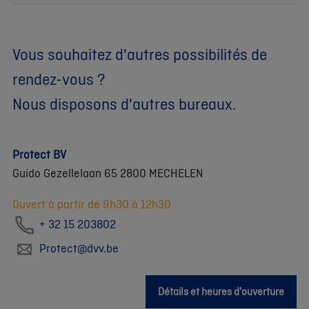
Vous souhaitez d'autres possibilités de
rendez-vous ?
Nous disposons d'autres bureaux.
Protect BV
Guido Gezellelaan 65 2800 MECHELEN
Ouvert à partir de 9h30 à 12h30
+ 32 15 203802
Protect@dvv.be
Détails et heures d'ouverture