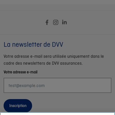
La newsletter de DVV
Votre adresse e-mail sera utilisée uniquement dans le
cadre des newsletters de DVV assurances.
Votre adresse e-mail
Inscription