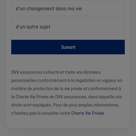
d'un changement dans ma vie
d'un autre sujet
Suivant
DVV assurances collecte et traite vos données
personnelles conformément à la législation en vigueur en
matière de protection de la vie privée et conformément à
la Charte Vie Privée de DVV assurances, dans laquelle vos
droits sont expliqués. Pour de plus amples informations,
n’hésitez pas à consulter notre
Charte Vie Privée
.