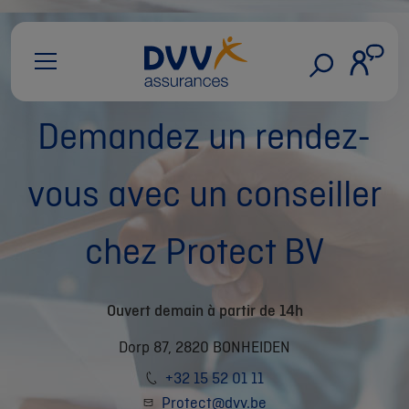
Demandez un rendez-
vous avec un conseiller
chez Protect BV
Ouvert demain à partir de 14h
Dorp 87, 2820 BONHEIDEN
+32 15 52 01 11
Protect@dvv.be