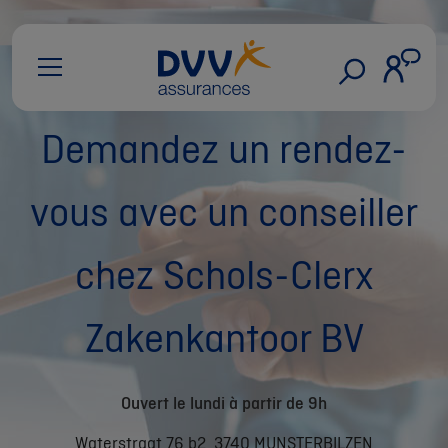
Demandez un rendez-
vous avec un conseiller
chez Schols-Clerx
Zakenkantoor BV
Ouvert le lundi à partir de 9h
Waterstraat 76 b2, 3740 MUNSTERBILZEN