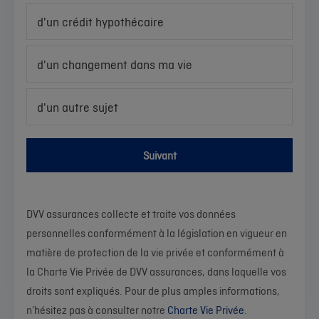
d'un crédit hypothécaire
d'un changement dans ma vie
d'un autre sujet
Suivant
DVV assurances collecte et traite vos données
personnelles conformément à la législation en vigueur en
matière de protection de la vie privée et conformément à
la Charte Vie Privée de DVV assurances, dans laquelle vos
droits sont expliqués. Pour de plus amples informations,
n’hésitez pas à consulter notre
Charte Vie Privée
.