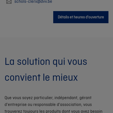
schols-clerx@dvv.be
Détails et heures d'ouverture
La solution qui vous
convient le mieux
Que vous soyez particulier, indépendant, gérant
d'entreprise ou responsable d'association, vous
trouverez toujours les produits dont vous avez besoin