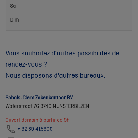
Sa
Dim
Vous souhaitez d'autres possibilités de
rendez-vous ?
Nous disposons d'autres bureaux.
Schols-Clerx Zakenkantoor BV
Waterstraat 76 3740 MUNSTERBILZEN
Ouvert demain à partir de 9h
+ 32 89 415600