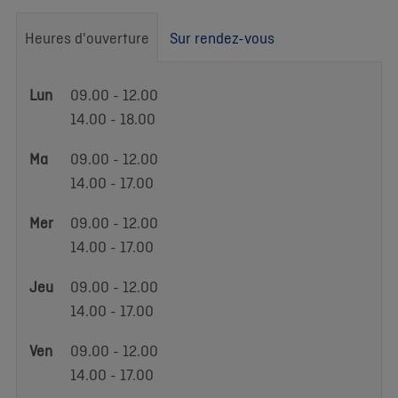
Heures d'ouverture
Sur rendez-vous
Heures
Lun
09.00 - 12.00
d'ouverture
14.00 - 18.00
Ma
09.00 - 12.00
14.00 - 17.00
Mer
09.00 - 12.00
14.00 - 17.00
Jeu
09.00 - 12.00
14.00 - 17.00
Ven
09.00 - 12.00
14.00 - 17.00