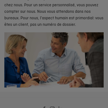
chez nous. Pour un service personnalisé, vous pouvez
compter sur nous. Nous vous attendons dans nos
bureaux. Pour nous, l'aspect humain est primordial: vous
êtes un client, pas un numéro de dossier.