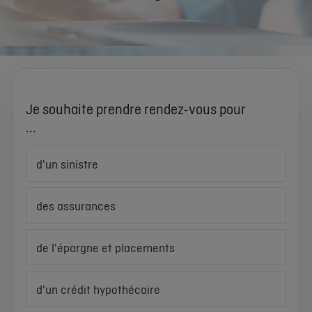
Je souhaite prendre rendez-vous pour
...
d'un sinistre
des assurances
de l'épargne et placements
d'un crédit hypothécaire