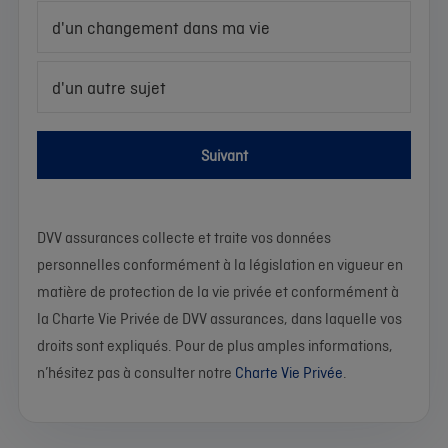
d'un changement dans ma vie
d'un autre sujet
Suivant
DVV assurances collecte et traite vos données
personnelles conformément à la législation en vigueur en
matière de protection de la vie privée et conformément à
la Charte Vie Privée de DVV assurances, dans laquelle vos
droits sont expliqués. Pour de plus amples informations,
n’hésitez pas à consulter notre
Charte Vie Privée
.