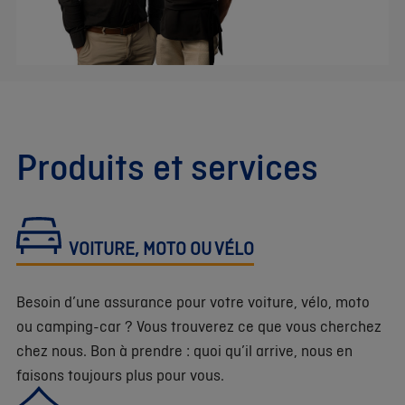
Produits et services
VOITURE, MOTO OU VÉLO
Besoin d’une assurance pour votre voiture, vélo, moto
ou camping-car ? Vous trouverez ce que vous cherchez
chez nous. Bon à prendre : quoi qu’il arrive, nous en
faisons toujours plus pour vous.