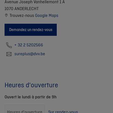
Avenue Joseph Vanhellemont 1 A
1070 ANDERLECHT
Trouvez-nous
Google Maps
Demandez un rendez-vous
+ 32 2 5202566
sureplus@dvv.be
Heures d'ouverture
Ouvert le lundi à partir de 9h
Heures d'ouverture
Sur rendez-vous