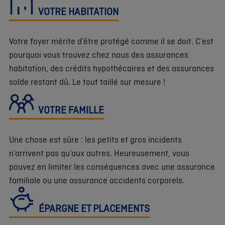
VOTRE HABITATION
Votre foyer mérite d’être protégé comme il se doit. C’est
pourquoi vous trouvez chez nous des assurances
habitation, des crédits hypothécaires et des assurances
solde restant dû. Le tout taillé sur mesure !
VOTRE FAMILLE
Une chose est sûre : les petits et gros incidents
n’arrivent pas qu’aux autres. Heureusement, vous
pouvez en limiter les conséquences avec une assurance
familiale ou une assurance accidents corporels.
ÉPARGNE ET PLACEMENTS