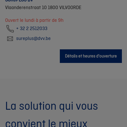
Vlaanderenstraat 10 1800 VILVOORDE
Ouvert le lundi à partir de 9h
+ 32 2 2512033
sureplus@dvv.be
Détails et heures d'ouverture
La solution qui vous
convient le mieux