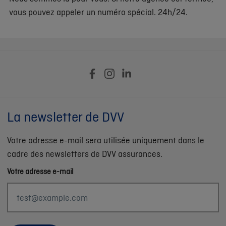
vous pouvez appeler un numéro spécial. 24h/24.
La newsletter de DVV
Votre adresse e-mail sera utilisée uniquement dans le
cadre des newsletters de DVV assurances.
Votre adresse e-mail