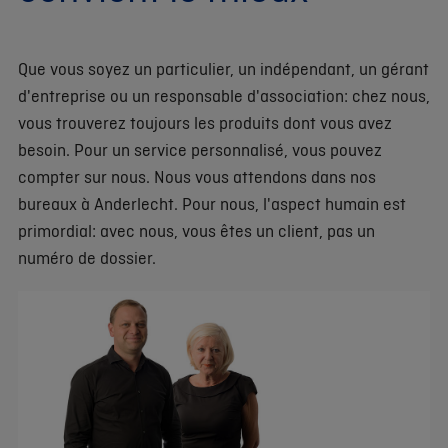
Que vous soyez un particulier, un indépendant, un gérant
d'entreprise ou un responsable d'association: chez nous,
vous trouverez toujours les produits dont vous avez
besoin. Pour un service personnalisé, vous pouvez
compter sur nous. Nous vous attendons dans nos
bureaux à Anderlecht. Pour nous, l'aspect humain est
primordial: avec nous, vous êtes un client, pas un
numéro de dossier.