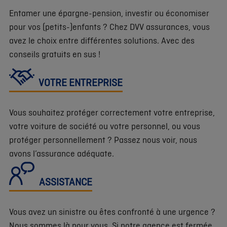
Entamer une épargne-pension, investir ou économiser
pour vos (petits-)enfants ? Chez DVV assurances, vous
avez le choix entre différentes solutions. Avec des
conseils gratuits en sus !
VOTRE ENTREPRISE
Vous souhaitez protéger correctement votre entreprise,
votre voiture de société ou votre personnel, ou vous
protéger personnellement ? Passez nous voir, nous
avons l’assurance adéquate.
ASSISTANCE
Vous avez un sinistre ou êtes confronté à une urgence ?
Nous sommes là pour vous. Si notre agence est fermée,