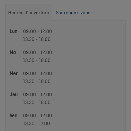
Heures d'ouverture
Sur rendez-vous
Heures
Lun
09.00 - 12.00
d'ouverture
13.30 - 18.00
Ma
09.00 - 12.00
13.30 - 18.00
Mer
09.00 - 12.00
13.30 - 18.00
Jeu
09.00 - 12.00
13.30 - 18.00
Ven
09.00 - 12.00
13.30 - 17.00