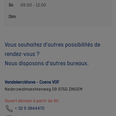
Sa
09.00 - 12.00
Dim
Vous souhaitez d'autres possibilités de
rendez-vous ?
Nous disposons d'autres bureaux.
Vandekerckhove - Coens VOF
Nederzwalmsesteenweg 59 9750 ZINGEM
Ouvert demain à partir de 9h
+ 32 9 3844470