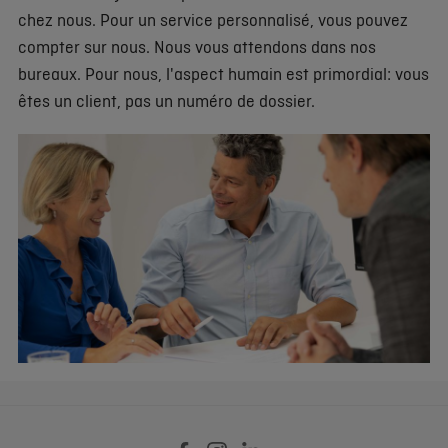
chez nous. Pour un service personnalisé, vous pouvez
compter sur nous. Nous vous attendons dans nos
bureaux. Pour nous, l'aspect humain est primordial: vous
êtes un client, pas un numéro de dossier.