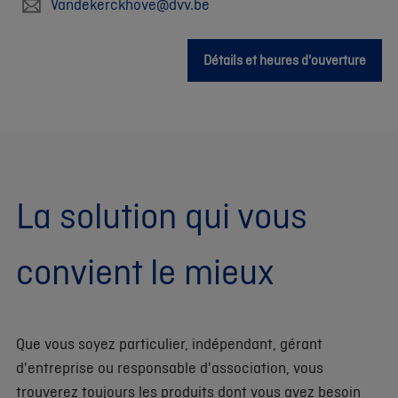
Vandekerckhove@dvv.be
Détails et heures d'ouverture
La solution qui vous
convient le mieux
Que vous soyez particulier, indépendant, gérant
d'entreprise ou responsable d'association, vous
trouverez toujours les produits dont vous avez besoin