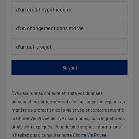
d'un crédit hypothécaire
d'un changement dans ma vie
d'un autre sujet
Suivant
DVV assurances collecte et traite vos données
personnelles conformément à la législation en vigueur en
matière de protection de la vie privée et conformément à
la Charte Vie Privée de DVV assurances, dans laquelle vos
droits sont expliqués. Pour de plus amples informations,
n’hésitez pas à consulter notre
Charte Vie Privée
.