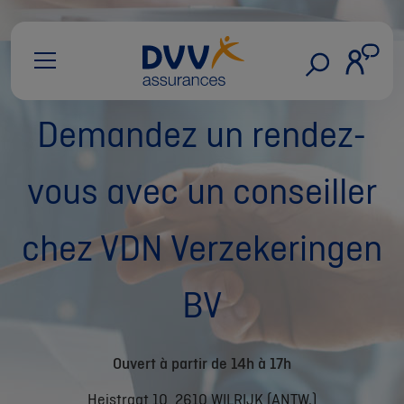
Demandez un rendez-
vous avec un conseiller
chez VDN Verzekeringen
BV
Ouvert à partir de 14h à 17h
Heistraat 10, 2610 WILRIJK (ANTW.)