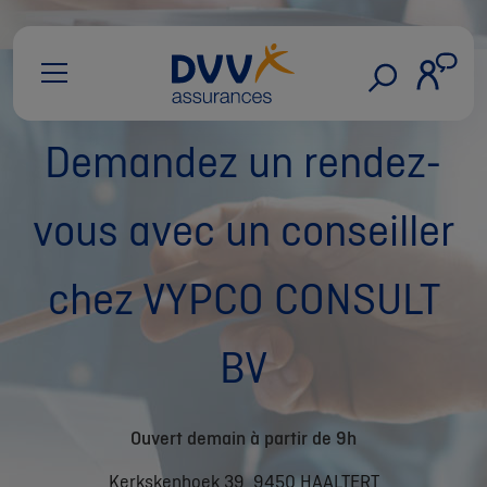
Demandez un rendez-
vous avec un conseiller
chez VYPCO CONSULT
BV
Ouvert demain à partir de 9h
Kerkskenhoek 39, 9450 HAALTERT