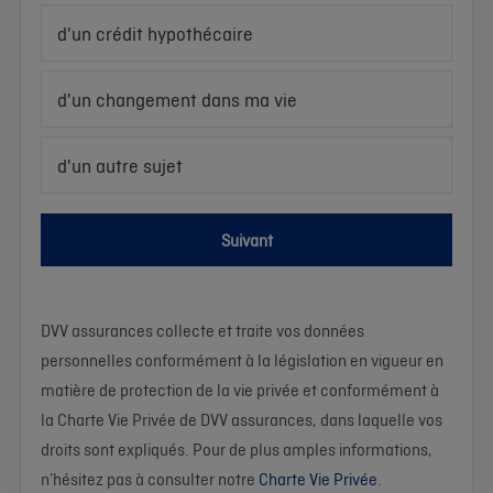
d'un crédit hypothécaire
d'un changement dans ma vie
d'un autre sujet
Suivant
DVV assurances collecte et traite vos données
personnelles conformément à la législation en vigueur en
matière de protection de la vie privée et conformément à
la Charte Vie Privée de DVV assurances, dans laquelle vos
droits sont expliqués. Pour de plus amples informations,
n’hésitez pas à consulter notre
Charte Vie Privée
.