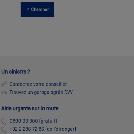
Chercher
Un sinistre ?
Contactez votre conseiller
Trouvez un garage agréé DVV
Aide urgente sur la route
0800 93 300 (gratuit)
+32 2 286 72 86 (de l’étranger)