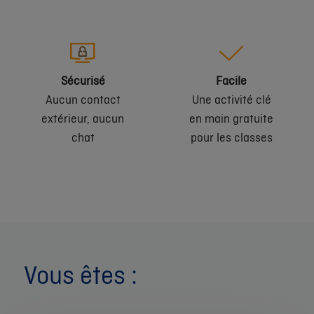
Sécurisé
Facile
Aucun contact
Une activité clé
extérieur, aucun
en main gratuite
chat
pour les classes
Vous êtes :