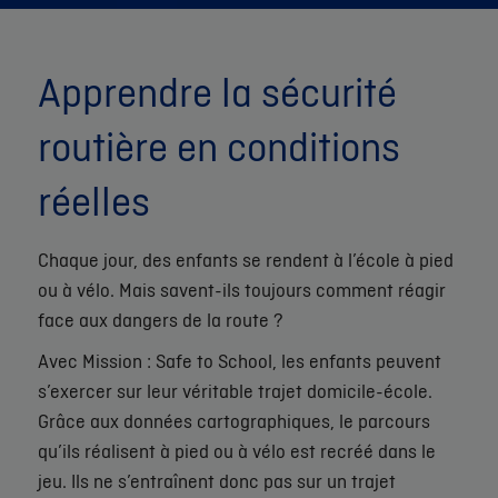
Apprendre la sécurité
routière en conditions
réelles
Chaque jour, des enfants se rendent à l’école à pied
ou à vélo.​ Mais savent-ils toujours comment réagir
face aux dangers de la route ?​
​Avec Mission : Safe to School, les enfants peuvent
s’exercer sur leur véritable trajet domicile-école.
Grâce aux données cartographiques, le parcours
qu’ils réalisent à pied ou à vélo est recréé dans le
jeu. Ils ne s’entraînent donc pas sur un trajet