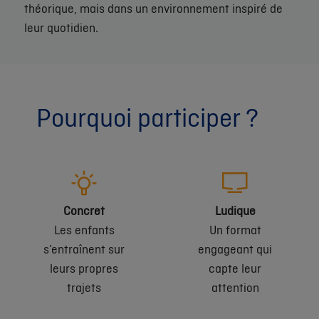
théorique, mais dans un environnement inspiré de
leur quotidien.
Pourquoi participer ?
Concret
Ludique
Les enfants
Un format
s’entraînent sur
engageant qui
leurs propres
capte leur
trajets
attention