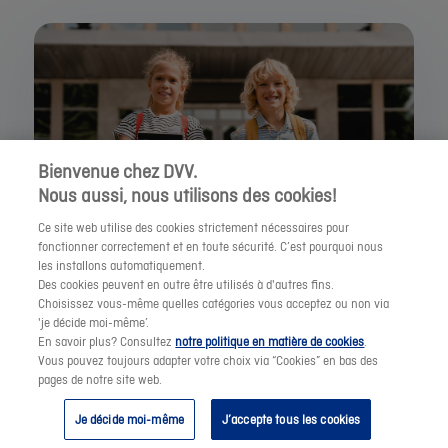
Une école
Bienvenue chez DVV.
Nous aussi, nous utilisons des cookies!
Ce site web utilise des cookies strictement nécessaires pour
fonctionner correctement et en toute sécurité. C’est pourquoi nous
les installons automatiquement.
Des cookies peuvent en outre être utilisés à d'autres fins.
Choisissez vous-même quelles catégories vous acceptez ou non via
'je décide moi-même’.
En savoir plus? Consultez
notre politique en matière de cookies
.
Vous pouvez toujours adapter votre choix via “Cookies” en bas des
pages de notre site web.
Je décide moi-même
J’accepte tous les cookies