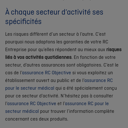
À chaque secteur d’activité ses
spécificités
Les risques diffèrent d’un secteur à l’autre. C’est
pourquoi nous adaptons les garanties de votre RC
Entreprise pour qu’elles répondent au mieux aux
risques
liés à vos activités quotidiennes
. En fonction de votre
secteur, d’autres assurances sont obligatoires. C’est le
cas de l’
assurance RC Objective
si vous exploitez un
établissement ouvert au public et de l’
assurance RC
pour le secteur médical
qui a été spécialement conçu
pour ce secteur d’activité. N’hésitez pas à consulter
l’
assurance RC Objective
et l’
assurance RC pour le
secteur médical
pour trouver l’information complète
concernant ces deux produits.