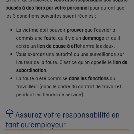
causés à des tiers par votre personnel
pour autant que
les 3 conditions suivantes soient réunies :
La victime doit pouvoir
prouver
que l’ouvrier a
commis une
faute
, qu’il y a un
dommage
et qu’il
existe un
lien de cause à effet
entre les deux.
Vous exercez une autorité ou une surveillance sur
l’auteur de la faute. C’est ce qu’on appelle le
lien de
subordination
.
La faute a été commise
dans les fonctions
du
travailleur (dans le cadre du contrat de travail et
pendant les heures de service).
Assurez votre responsabilité en
tant qu’employeur