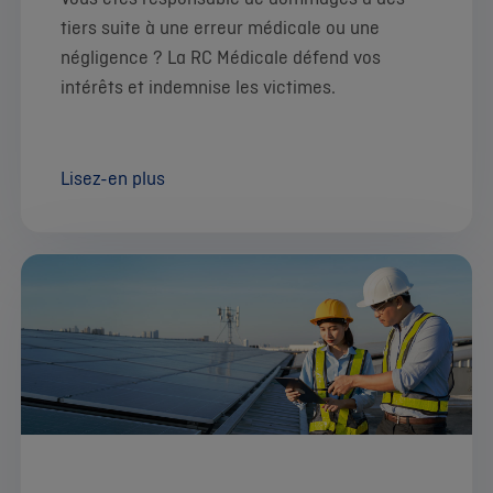
tiers
suite à une erreur médicale ou une
négligence ? La RC Médicale défend vos
intérêts et indemnise les victimes.
Lisez-en plus