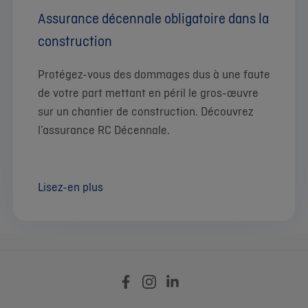
Assurance décennale obligatoire dans la
construction
Protégez-vous des dommages dus à une faute
de votre part mettant en péril le gros-œuvre
sur un chantier de construction. Découvrez
l’assurance RC Décennale.
Lisez-en plus