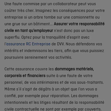
Une faute commise par un collaborateur peut vous
coûter très cher. Imaginez les conséquences pour votre
entreprise si un arbre tombe sur une camionnette ou
une grue sur un bâtiment...
Assurer votre responsabilité
civile en tant qu’employeur
n’est donc pas un luxe
superflu. Optez pour la tranquillité d’esprit avec
l’
assurance RC Entreprise
de DVV. Nous défendons vos
intérêts et indemnisons les tiers, afin que vous puissiez
poursuivre sereinement vos activités.
Cette assurance couvre les
dommages matériels,
corporels et financiers
suite à une faute de votre
personnel, de vos intérimaires et de vos sous-traitants.
Même s’il s’agit de dégâts à un objet que l’on vous a
confié, par exemple pour réparation. Les dommages
intentionnels et les litiges résultant de la responsabilité
civile contractuelle ne sont par exemple par couverts.