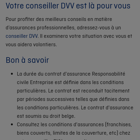
Votre conseiller DVV est là pour vous
Pour profiter des meilleurs conseils en matière
d’assurances professionnelles, adressez-vous à un
conseiller DVV
. Il examinera votre situation avec vous et
vous aidera volontiers.
Bon à savoir
La durée du contrat d'assurance Responsabilité
civile Entreprise est définie dans les conditions
particulières. Le contrat est reconduit tacitement
par périodes successives telles que définies dans
les conditions particulières. Le contrat d'assurance
est soumis au droit belge.
Consultez les conditions d'assurances (franchises,
biens couverts, limites de la couverture, etc) chez