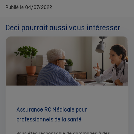
Publié le 04/07/2022
Ceci pourrait aussi vous intéresser
Assurance RC Médicale pour
professionnels de la santé
Vous êtes responsable de dommages à des