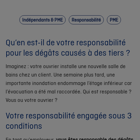
Indépendants & PME
Responsabilité
PME
Qu’en est-il de votre responsabilité
pour les dégâts causés à des tiers ?
Imaginez : votre ouvrier installe une nouvelle salle de
bains chez un client. Une semaine plus tard, une
importante inondation endommage l’étage inférieur car
l’évacuation a été mal raccordée. Qui est responsable ?
Vous ou votre ouvrier ?
Votre responsabilité engagée sous 3
conditions
En tant qu’employeur,
vous êtes responsable des dégâts