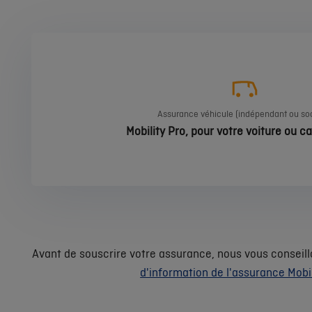
Assurance véhicule (indépendant ou soc
Mobility Pro, pour votre voiture ou 
Avant de souscrire votre assurance, nous vous conseill
d'information de l'assurance Mobil