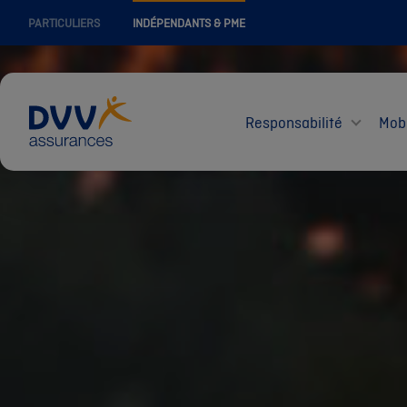
PARTICULIERS
INDÉPENDANTS & PME
Responsabilité
Mobi