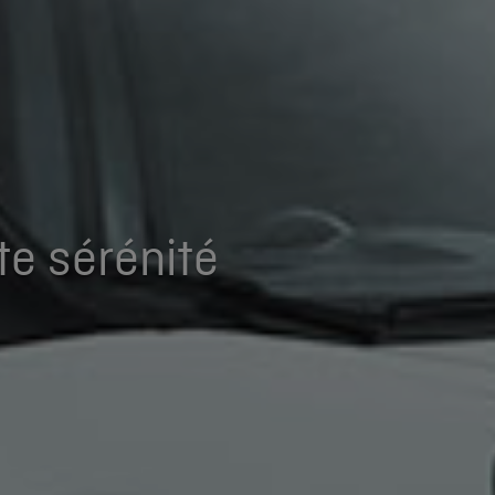
e sérénité