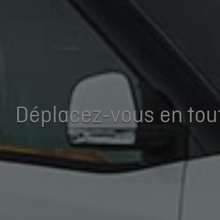
Déplacez-vous en tout