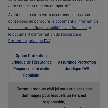
Jetez un œil au tableau comparatif.
Avant de souscrire votre assurance, nous vous
conseillons de parcourir le
document d'information
de l'assurance Responsabilité civile familiale
et
le
document d'information de l'assurance
Protection juridique DVV
.
Option Protection
juridique de l’assurance
Assurance Protection
Responsabilité civile
Juridique DVV
Familiale
Garantie recours civil (si vous subissez des
dommages pour lesquels un tiers est
responsable)