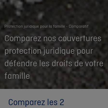
Protection juridique pour la famille - Comparatif
Comparez nos couvertures
protection juridique pour
défendre les droits de votre
famille
Comparez les 2