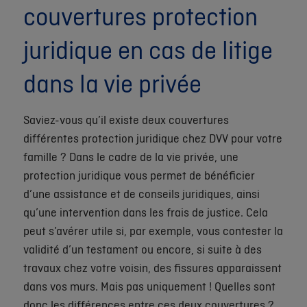
couvertures protection
juridique en cas de litige
dans la vie privée
Saviez-vous qu’il existe deux couvertures
différentes protection juridique chez DVV pour votre
famille ? Dans le cadre de la vie privée, une
protection juridique vous permet de bénéficier
d’une assistance et de conseils juridiques, ainsi
qu’une intervention dans les frais de justice. Cela
peut s’avérer utile si, par exemple, vous contester la
validité d’un testament ou encore, si suite à des
travaux chez votre voisin, des fissures apparaissent
dans vos murs. Mais pas uniquement ! Quelles sont
donc les différences entre ces deux couvertures ?