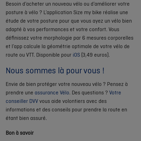
Besoin d’acheter un nouveau vélo ou d’améliorer votre
posture à vélo ? L’application Size my bike réalise une
étude de votre posture pour que vous ayez un vélo bien
adapté à vos performances et votre confort. Vous
définissez votre morphologie par 6 mesures corporelles
et l’app calcule la géométrie optimale de votre vélo de
route ou VTT. Disponible pour
iOS
(3,49 euros).
Nous sommes là pour vous !
Envie de bien protéger votre nouveau vélo ? Pensez à
prendre une
assurance Vélo
. Des questions ?
Votre
conseiller DVV
vous aide volontiers avec des
informations et des conseils pour prendre la route en
étant bien assuré.
Bon à savoir