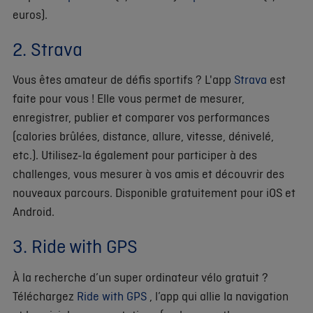
euros).
2. Strava
Vous êtes amateur de défis sportifs ? L'app
Strava
est
faite pour vous ! Elle vous permet de mesurer,
enregistrer, publier et comparer vos performances
(calories brûlées, distance, allure, vitesse, dénivelé,
etc.). Utilisez-la également pour participer à des
challenges, vous mesurer à vos amis et découvrir des
nouveaux parcours. Disponible gratuitement pour iOS et
Android.
3. Ride with GPS
À la recherche d’un super ordinateur vélo gratuit ?
Téléchargez
Ride with GPS
, l’app qui allie la navigation