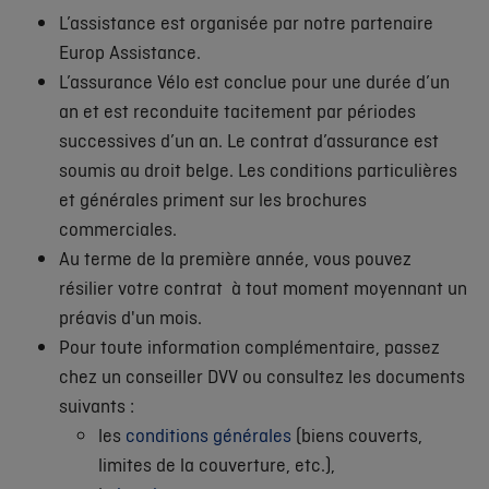
L’assistance est organisée par notre partenaire
Europ Assistance.
L’assurance Vélo est conclue pour une durée d’un
an et est reconduite tacitement par périodes
successives d’un an. Le contrat d’assurance est
soumis au droit belge. Les conditions particulières
et générales priment sur les brochures
commerciales.
Au terme de la première année, vous pouvez
résilier votre contrat à tout moment moyennant un
préavis d'un mois.
Pour toute information complémentaire, passez
chez un conseiller DVV ou consultez les documents
suivants :
les
conditions générales
(biens couverts,
limites de la couverture, etc.),