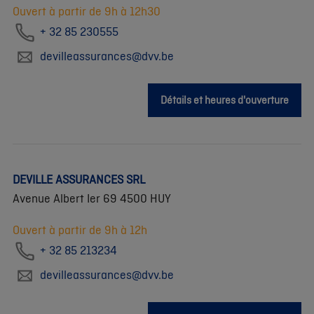
Ouvert à partir de 9h à 12h30
+ 32 85 230555
devilleassurances@dvv.be
Détails et heures d'ouverture
DEVILLE ASSURANCES SRL
Avenue Albert Ier 69 4500 HUY
Ouvert à partir de 9h à 12h
+ 32 85 213234
devilleassurances@dvv.be