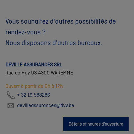
Vous souhaitez d'autres possibilités de
rendez-vous ?
Nous disposons d'autres bureaux.
DEVILLE ASSURANCES SRL
Rue de Huy 93 4300 WAREMME
Ouvert à partir de 9h à 12h
+ 32 19 588286
devilleassurances@dvv.be
Détails et heures d'ouverture