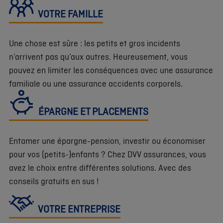
VOTRE FAMILLE
Une chose est sûre : les petits et gros incidents
n’arrivent pas qu’aux autres. Heureusement, vous
pouvez en limiter les conséquences avec une assurance
familiale ou une assurance accidents corporels.
ÉPARGNE ET PLACEMENTS
Entamer une épargne-pension, investir ou économiser
pour vos (petits-)enfants ? Chez DVV assurances, vous
avez le choix entre différentes solutions. Avec des
conseils gratuits en sus !
VOTRE ENTREPRISE