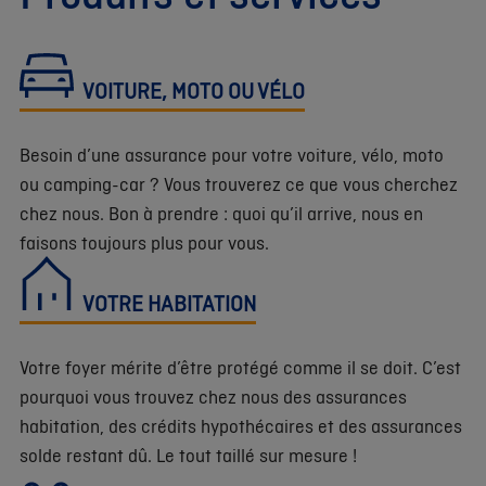
VOITURE, MOTO OU VÉLO
Besoin d’une assurance pour votre voiture, vélo, moto
ou camping-car ? Vous trouverez ce que vous cherchez
chez nous. Bon à prendre : quoi qu’il arrive, nous en
faisons toujours plus pour vous.
VOTRE HABITATION
Votre foyer mérite d’être protégé comme il se doit. C’est
pourquoi vous trouvez chez nous des assurances
habitation, des crédits hypothécaires et des assurances
solde restant dû. Le tout taillé sur mesure !