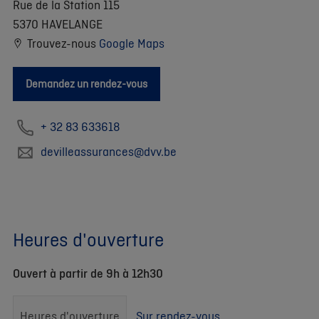
Rue de la Station 115
5370 HAVELANGE
Trouvez-nous
Google Maps
Demandez un rendez-vous
+ 32 83 633618
devilleassurances@dvv.be
Heures d'ouverture
Ouvert à partir de 9h à 12h30
Heures d'ouverture
Sur rendez-vous