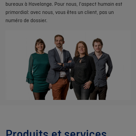
bureaux à Havelange. Pour nous, l'aspect humain est
primordial: avec nous, vous êtes un client, pas un
numéro de dossier.
Produits et services