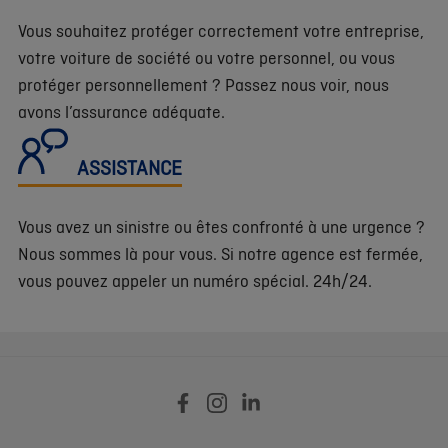
Vous souhaitez protéger correctement votre entreprise,
votre voiture de société ou votre personnel, ou vous
protéger personnellement ? Passez nous voir, nous
avons l’assurance adéquate.
ASSISTANCE
Vous avez un sinistre ou êtes confronté à une urgence ?
Nous sommes là pour vous. Si notre agence est fermée,
vous pouvez appeler un numéro spécial. 24h/24.