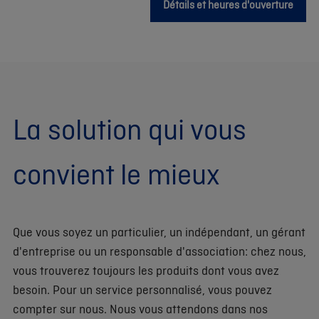
Détails et heures d'ouverture
La solution qui vous
convient le mieux
Que vous soyez un particulier, un indépendant, un gérant
d'entreprise ou un responsable d'association: chez nous,
vous trouverez toujours les produits dont vous avez
besoin. Pour un service personnalisé, vous pouvez
compter sur nous. Nous vous attendons dans nos