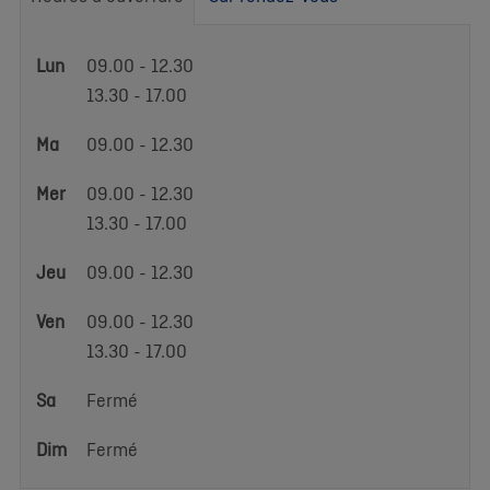
Heures
Lun
09.00 - 12.30
d'ouverture
13.30 - 17.00
Ma
09.00 - 12.30
Mer
09.00 - 12.30
13.30 - 17.00
Jeu
09.00 - 12.30
Ven
09.00 - 12.30
13.30 - 17.00
Sa
Fermé
Dim
Fermé