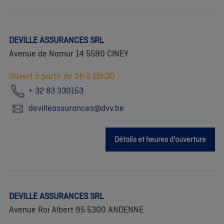
DEVILLE ASSURANCES SRL
Avenue de Namur 14 5590 CINEY
Ouvert à partir de 9h à 12h30
+ 32 83 330153
devilleassurances@dvv.be
Détails et heures d'ouverture
DEVILLE ASSURANCES SRL
Avenue Roi Albert 95 5300 ANDENNE