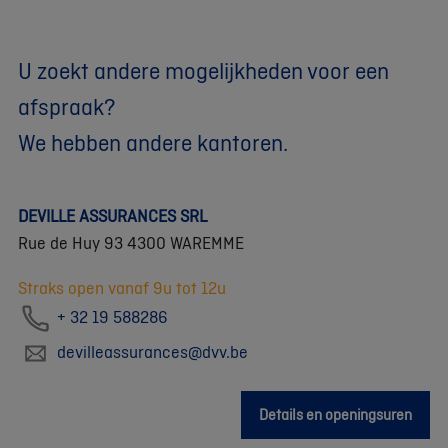
U zoekt andere mogelijkheden voor een
afspraak?
We hebben andere kantoren.
DEVILLE ASSURANCES SRL
Rue de Huy 93 4300 WAREMME
Straks open vanaf 9u tot 12u
+ 32 19 588286
devilleassurances@dvv.be
Details en openingsuren