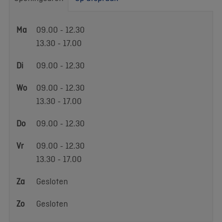
Openingsuren
Ma
09.00 - 12.30
13.30 - 17.00
Di
09.00 - 12.30
Wo
09.00 - 12.30
13.30 - 17.00
Do
09.00 - 12.30
Vr
09.00 - 12.30
13.30 - 17.00
Za
Gesloten
Zo
Gesloten