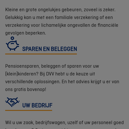
Kleine en grote ongelukjes gebeuren, zoveel is zeker.
Gelukkig kan u met een familiale verzekering of een
verzekering voor lichamelijke ongevallen de financiële
gevolgen beperken.
SPAREN EN BELEGGEN
Pensioensparen, beleggen of sparen voor uw
(klein)kinderen? Bij DVV hebt u de keuze uit
verschillende oplossingen. En het advies krijgt u er van
ons gratis bovenop!
UW BEDRIJF
Wil u uw zaak, bedrijfswagen, uzelf of uw personeel goed