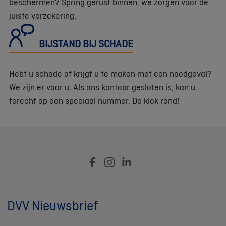
beschermen? Spring gerust binnen, we zorgen voor de
juiste verzekering.
BIJSTAND BIJ SCHADE
Hebt u schade of krijgt u te maken met een noodgeval?
We zijn er voor u. Als ons kantoor gesloten is, kan u
terecht op een speciaal nummer. De klok rond!
DVV Nieuwsbrief