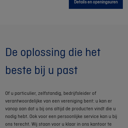
Details en openingsuren
De oplossing die het
beste bij u past
Of u particulier, zelfstandig, bedrijfsleider of
verantwoordelijke van een vereniging bent: u kan er
vanop aan dat u bij ons altijd de producten vindt die u
nodig hebt. Ook voor een persoonlijke service kan u bij
ons terecht. Wij staan voor u klaar in ons kantoor te