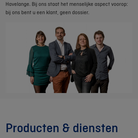
Havelange. Bij ons staat het menselijke aspect voorop:
bij ons bent u een klant, geen dossier.
Producten & diensten