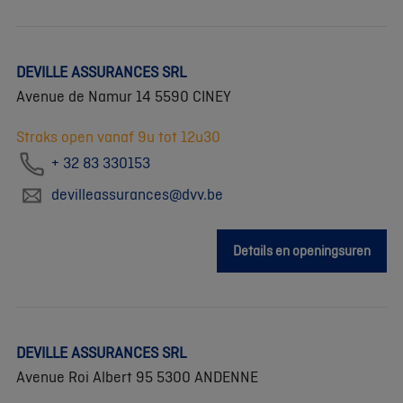
DEVILLE ASSURANCES SRL
Avenue de Namur 14 5590 CINEY
Straks open vanaf 9u tot 12u30
+ 32 83 330153
devilleassurances@dvv.be
Details en openingsuren
DEVILLE ASSURANCES SRL
Avenue Roi Albert 95 5300 ANDENNE