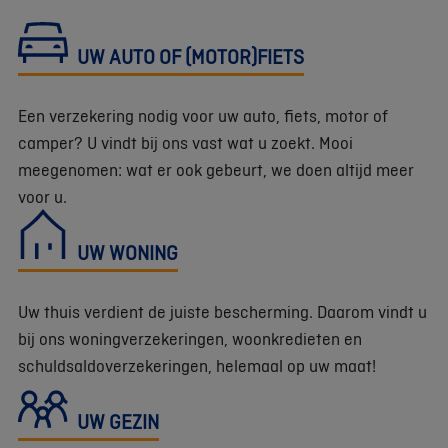
UW AUTO OF (MOTOR)FIETS
Een verzekering nodig voor uw auto, fiets, motor of
camper? U vindt bij ons vast wat u zoekt. Mooi
meegenomen: wat er ook gebeurt, we doen altijd meer
voor u.
UW WONING
Uw thuis verdient de juiste bescherming. Daarom vindt u
bij ons woningverzekeringen, woonkredieten en
schuldsaldoverzekeringen, helemaal op uw maat!
UW GEZIN