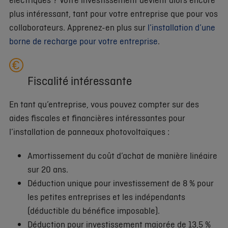
plus intéressant, tant pour votre entreprise que pour vos
collaborateurs. Apprenez-en plus sur
l’installation d’une
borne de recharge pour votre entreprise
.
Fiscalité intéressante
En tant qu’entreprise, vous pouvez compter sur des
aides fiscales et financières intéressantes pour
l’installation de panneaux photovoltaïques :
Amortissement du coût d’achat de manière linéaire
sur 20 ans.
Déduction unique pour investissement de 8 % pour
les petites entreprises et les indépendants
(déductible du bénéfice imposable).
Déduction pour investissement majorée de 13,5 %