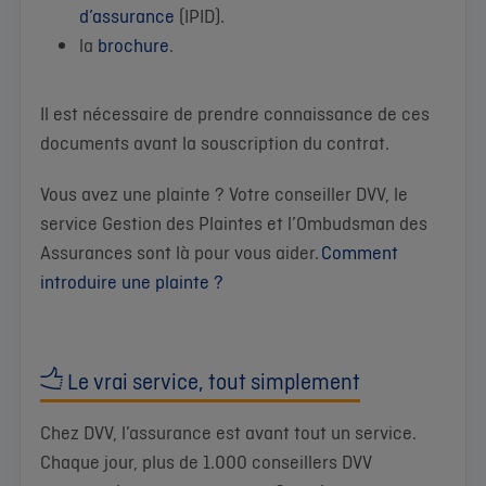
d’assurance
(IPID).
la
brochure
.
Il est nécessaire de prendre connaissance de ces
documents avant la souscription du contrat.
Vous avez une plainte ? Votre conseiller DVV, le
service Gestion des Plaintes et l’Ombudsman des
Assurances sont là pour vous aider.
Comment
introduire une plainte ?
Le vrai service, tout simplement
Chez DVV, l’assurance est avant tout un service.
Chaque jour, plus de 1.000 conseillers DVV