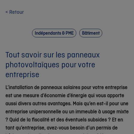
< Retour
Indépendants & PME
Bâtiment
Tout savoir sur les panneaux
photovoltaïques pour votre
entreprise
L’installation de panneaux solaires pour votre entreprise
est une mesure d’économie d’énergie qui vous apporte
aussi divers autres avantages. Mais qu’en est-il pour une
entreprise unipersonnelle ou un immeuble à usage mixte
? Quid de la fiscalité et des éventuels subsides ? Et en
tant qu’entreprise, avez-vous besoin d’un permis de