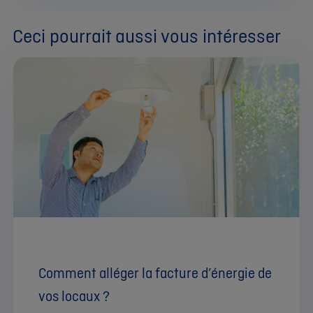
Ceci pourrait aussi vous intéresser
Comment alléger la facture d’énergie de
vos locaux ?