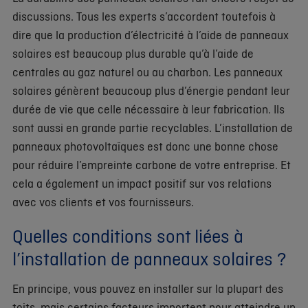
discussions. Tous les experts s’accordent toutefois à
dire que la production d’électricité à l’aide de panneaux
solaires est beaucoup plus durable qu’à l’aide de
centrales au gaz naturel ou au charbon. Les panneaux
solaires génèrent beaucoup plus d’énergie pendant leur
durée de vie que celle nécessaire à leur fabrication. Ils
sont aussi en grande partie recyclables. L’installation de
panneaux photovoltaïques est donc une bonne chose
pour réduire l’empreinte carbone de votre entreprise. Et
cela a également un impact positif sur vos relations
avec vos clients et vos fournisseurs.
Quelles conditions sont liées à
l’installation de panneaux solaires ?
En principe, vous pouvez en installer sur la plupart des
toits, mais certains facteurs importent pour atteindre un