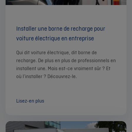
Installer une borne de recharge pour
voiture électrique en entreprise
Qui dit voiture électrique, dit borne de
recharge. De plus en plus de professionnels en
installent une. Mais est-ce vraiment sûr ? Et
où l’installer ? Découvrez-le.
Lisez-en plus