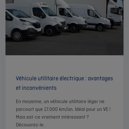
Véhicule utilitaire électrique : avantages
et inconvénients
En moyenne, un véhicule utilitaire léger ne
parcourt que 17.000 km/an. Idéal pour un VE !
Mais est-ce vraiment intéressant ?
Découvrez-le.