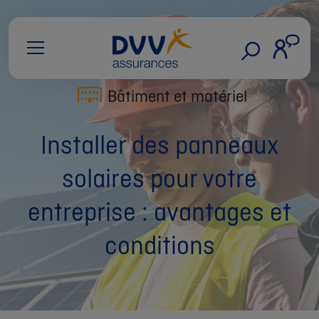
Bâtiment et matériel
Installer des panneaux
solaires pour votre
entreprise : avantages et
conditions