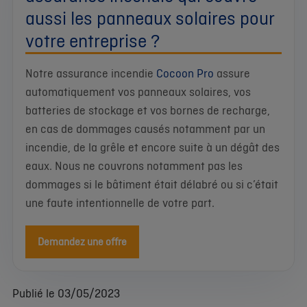
aussi les panneaux solaires pour
votre entreprise ?
Notre assurance incendie
Cocoon Pro
assure
automatiquement vos panneaux solaires, vos
batteries de stockage et vos bornes de recharge,
en cas de dommages causés notamment par un
incendie, de la grêle et encore suite à un dégât des
eaux. Nous ne couvrons notamment pas les
dommages si le bâtiment était délabré ou si c’était
une faute intentionnelle de votre part.
Demandez une offre
Publié le 03/05/2023