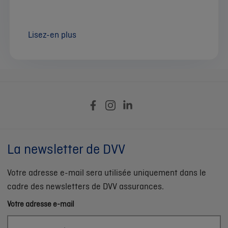
Lisez-en plus
La newsletter de DVV
Votre adresse e-mail sera utilisée uniquement dans le
cadre des newsletters de DVV assurances.
Votre adresse e-mail