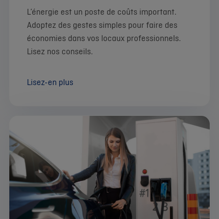
L’énergie est un poste de coûts important.
Adoptez des gestes simples pour faire des
économies dans vos locaux professionnels.
Lisez nos conseils.
Lisez-en plus