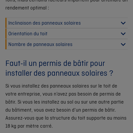
rendement optimal :
Inclinaison des panneaux solaires
Orientation du toit
Nombre de panneaux solaires
Faut-il un permis de bâtir pour
installer des panneaux solaires ?
Si vous installez des panneaux solaires sur le toit de
votre entreprise, vous n’avez pas besoin de permis de
bâtir. Si vous les installez au sol ou sur une autre partie
du bâtiment, vous avez besoin d’un permis de bâtir.
Assurez-vous que la structure du toit supporte au moins
18 kg par mètre carré.