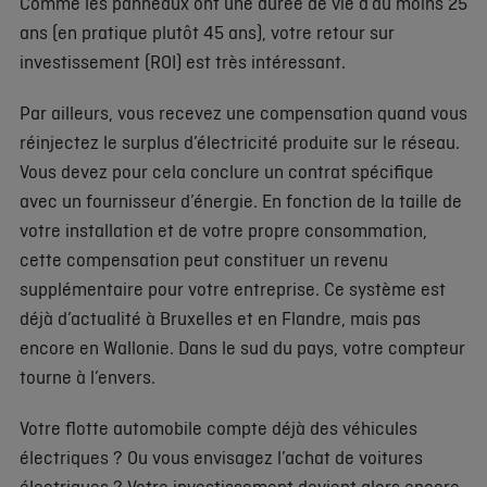
Comme les panneaux ont une durée de vie d’au moins 25
ans (en pratique plutôt 45 ans), votre retour sur
investissement (ROI) est très intéressant.
Par ailleurs, vous recevez une compensation quand vous
réinjectez le surplus d’électricité produite sur le réseau.
Vous devez pour cela conclure un contrat spécifique
avec un fournisseur d’énergie. En fonction de la taille de
votre installation et de votre propre consommation,
cette compensation peut constituer un revenu
supplémentaire pour votre entreprise. Ce système est
déjà d’actualité à Bruxelles et en Flandre, mais pas
encore en Wallonie. Dans le sud du pays, votre compteur
tourne à l’envers.
Votre flotte automobile compte déjà des véhicules
électriques ? Ou vous envisagez l’achat de voitures
électriques ? Votre investissement devient alors encore