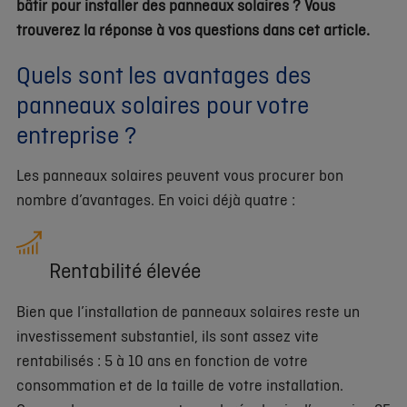
bâtir pour installer des panneaux solaires ? Vous
trouverez la réponse à vos questions dans cet article.
Quels sont les avantages des
panneaux solaires pour votre
entreprise ?
Les panneaux solaires peuvent vous procurer bon
nombre d’avantages. En voici déjà quatre :
Rentabilité élevée
Bien que l’installation de panneaux solaires reste un
investissement substantiel, ils sont assez vite
rentabilisés : 5 à 10 ans en fonction de votre
consommation et de la taille de votre installation.