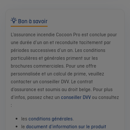
Bon à savoir
L’assurance incendie Cocoon Pro est conclue pour
une durée d’un an et reconduite tacitement par
périodes successives d’un an. Les conditions
particulières et générales priment sur les
brochures commerciales. Pour une offre
personnalisée et un calcul de prime, veuillez
contacter un conseiller DVV. Le contrat
d’assurance est soumis au droit belge. Pour plus
d’infos, passez chez un
conseiller DVV
ou consultez
:
les
conditions générales
.
le
document d’information sur le produit