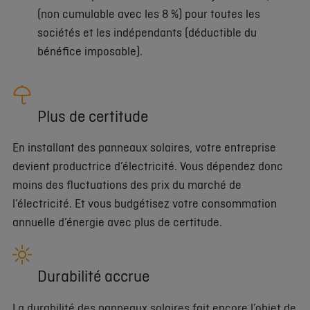
(non cumulable avec les 8 %) pour toutes les
sociétés et les indépendants (déductible du
bénéfice imposable).
Plus de certitude
En installant des panneaux solaires, votre entreprise
devient productrice d’électricité. Vous dépendez donc
moins des fluctuations des prix du marché de
l’électricité. Et vous budgétisez votre consommation
annuelle d’énergie avec plus de certitude.
Durabilité accrue
La durabilité des panneaux solaires fait encore l’objet de