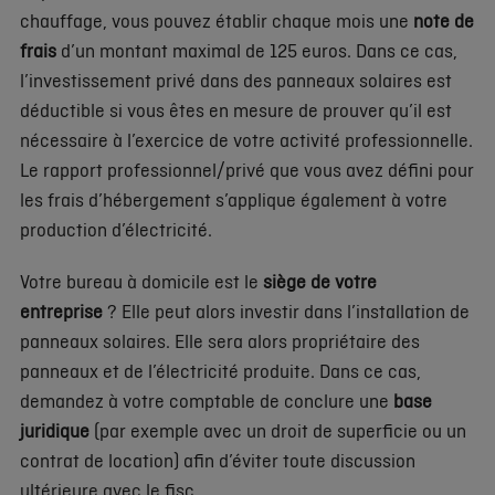
chauffage, vous pouvez établir chaque mois une
note de
frais
d’un montant maximal de 125 euros. Dans ce cas,
l’investissement privé dans des panneaux solaires est
déductible si vous êtes en mesure de prouver qu’il est
nécessaire à l’exercice de votre activité professionnelle.
Le rapport professionnel/privé que vous avez défini pour
les frais d’hébergement s’applique également à votre
production d’électricité.
Votre bureau à domicile est le
siège de votre
entreprise
? Elle peut alors investir dans l’installation de
panneaux solaires. Elle sera alors propriétaire des
panneaux et de l’électricité produite. Dans ce cas,
demandez à votre comptable de conclure une
base
juridique
(par exemple avec un droit de superficie ou un
contrat de location) afin d’éviter toute discussion
ultérieure avec le fisc.