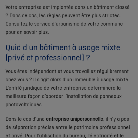
Votre entreprise est implantée dans un bâtiment classé
? Dans ce cas, les règles peuvent être plus strictes.
Consultez le service d’urbanisme de votre commune
pour en savoir plus.
Quid d’un bâtiment à usage mixte
(privé et professionnel) ?
Vous êtes indépendant et vous travaillez régulièrement
chez vous ? Il s’agit alors d’un immeuble à usage mixte.
L’entité juridique de votre entreprise déterminera la
meilleure façon d’aborder l’installation de panneaux
photovoltaïques.
Dans le cas d’une
entreprise unipersonnelle
, il n’y a pas
de séparation précise entre le patrimoine professionnel
et privé. Pour l’utilisation du bureau, l’électricité et le