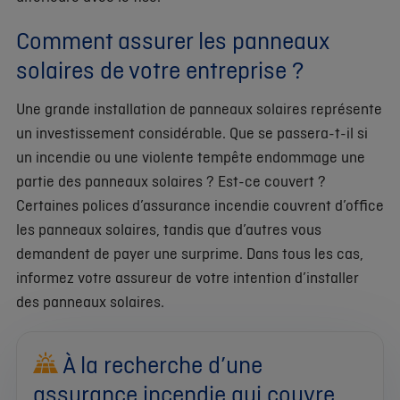
Comment assurer les panneaux
solaires de votre entreprise ?
Une grande installation de panneaux solaires représente
un investissement considérable. Que se passera-t-il si
un incendie ou une violente tempête endommage une
partie des panneaux solaires ? Est-ce couvert ?
Certaines polices d’assurance incendie couvrent d’office
les panneaux solaires, tandis que d’autres vous
demandent de payer une surprime. Dans tous les cas,
informez votre assureur de votre intention d’installer
des panneaux solaires.
À la recherche d’une
assurance incendie qui couvre