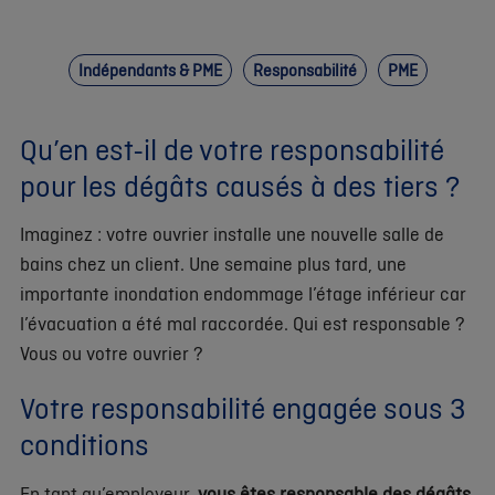
Indépendants & PME
Responsabilité
PME
Qu’en est-il de votre responsabilité
pour les dégâts causés à des tiers ?
Imaginez : votre ouvrier installe une nouvelle salle de
bains chez un client. Une semaine plus tard, une
importante inondation endommage l’étage inférieur car
l’évacuation a été mal raccordée. Qui est responsable ?
Vous ou votre ouvrier ?
Votre responsabilité engagée sous 3
conditions
En tant qu’employeur,
vous êtes responsable des dégâts