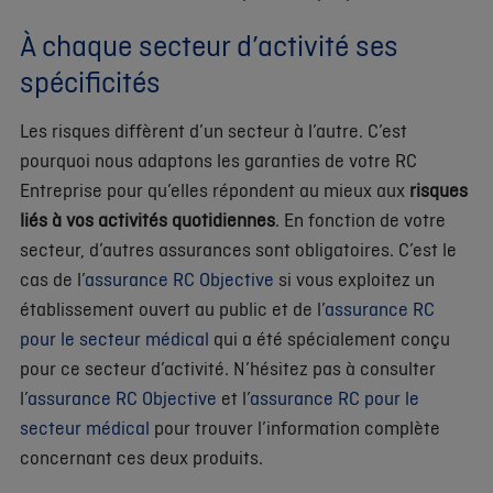
À chaque secteur d’activité ses
spécificités
Les risques diffèrent d’un secteur à l’autre. C’est
pourquoi nous adaptons les garanties de votre RC
Entreprise pour qu’elles répondent au mieux aux
risques
liés à vos activités quotidiennes
. En fonction de votre
secteur, d’autres assurances sont obligatoires. C’est le
cas de l’
assurance RC Objective
si vous exploitez un
établissement ouvert au public et de l’
assurance RC
pour le secteur médical
qui a été spécialement conçu
pour ce secteur d’activité. N’hésitez pas à consulter
l’
assurance RC Objective
et l’
assurance RC pour le
secteur médical
pour trouver l’information complète
concernant ces deux produits.