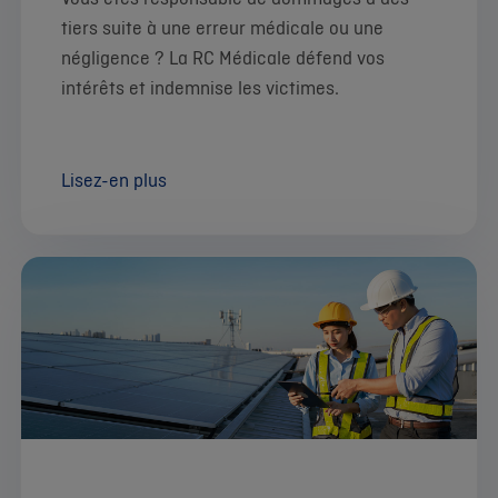
tiers
suite à une erreur médicale ou une
négligence ? La RC Médicale défend vos
intérêts et indemnise les victimes.
Lisez-en plus