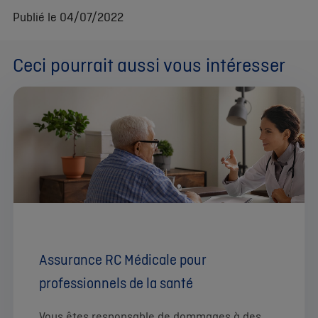
Publié le 04/07/2022
Ceci pourrait aussi vous intéresser
Assurance RC Médicale pour
professionnels de la santé
Vous êtes responsable de dommages à des