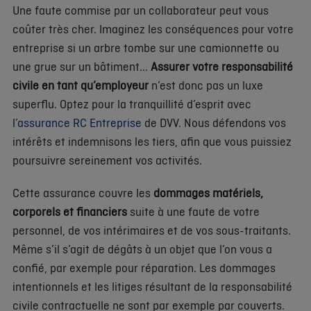
Une faute commise par un collaborateur peut vous
coûter très cher. Imaginez les conséquences pour votre
entreprise si un arbre tombe sur une camionnette ou
une grue sur un bâtiment...
Assurer votre responsabilité
civile en tant qu’employeur
n’est donc pas un luxe
superflu. Optez pour la tranquillité d’esprit avec
l’
assurance RC Entreprise
de DVV. Nous défendons vos
intérêts et indemnisons les tiers, afin que vous puissiez
poursuivre sereinement vos activités.
Cette assurance couvre les
dommages matériels,
corporels et financiers
suite à une faute de votre
personnel, de vos intérimaires et de vos sous-traitants.
Même s’il s’agit de dégâts à un objet que l’on vous a
confié, par exemple pour réparation. Les dommages
intentionnels et les litiges résultant de la responsabilité
civile contractuelle ne sont par exemple par couverts.