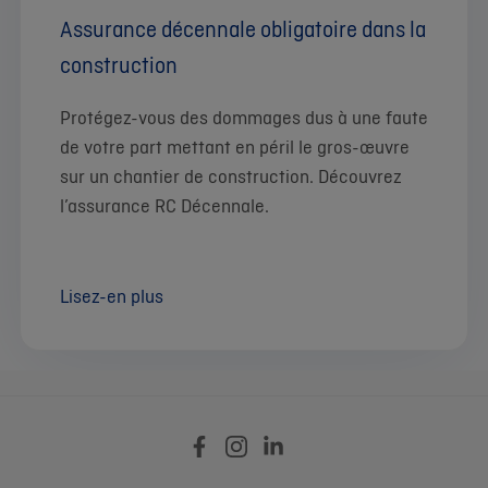
Assurance décennale obligatoire dans la
construction
Protégez-vous des dommages dus à une faute
de votre part mettant en péril le gros-œuvre
sur un chantier de construction. Découvrez
l’assurance RC Décennale.
Lisez-en plus