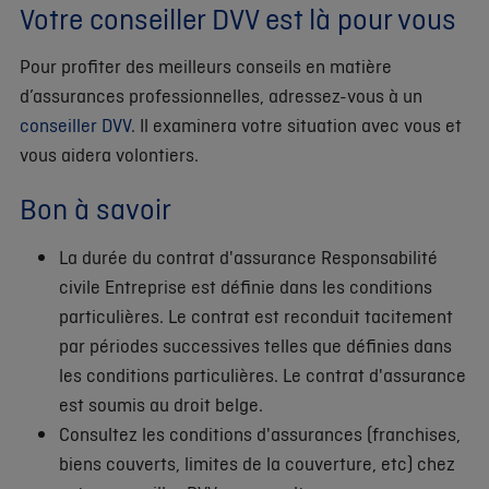
Votre conseiller DVV est là pour vous
Pour profiter des meilleurs conseils en matière
d’assurances professionnelles, adressez-vous à un
conseiller DVV
. Il examinera votre situation avec vous et
vous aidera volontiers.
Bon à savoir
La durée du contrat d'assurance Responsabilité
civile Entreprise est définie dans les conditions
particulières. Le contrat est reconduit tacitement
par périodes successives telles que définies dans
les conditions particulières. Le contrat d'assurance
est soumis au droit belge.
Consultez les conditions d'assurances (franchises,
biens couverts, limites de la couverture, etc) chez