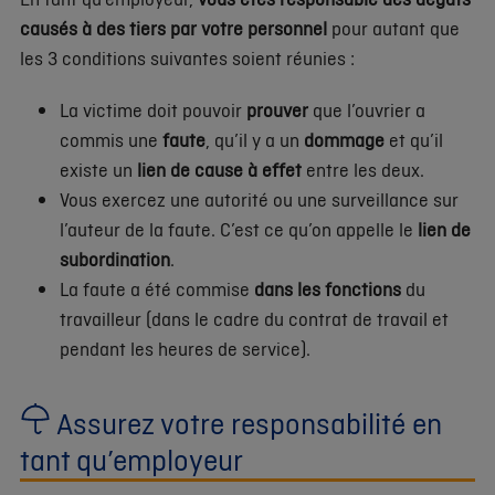
causés à des tiers par votre personnel
pour autant que
les 3 conditions suivantes soient réunies :
La victime doit pouvoir
prouver
que l’ouvrier a
commis une
faute
, qu’il y a un
dommage
et qu’il
existe un
lien de cause à effet
entre les deux.
Vous exercez une autorité ou une surveillance sur
l’auteur de la faute. C’est ce qu’on appelle le
lien de
subordination
.
La faute a été commise
dans les fonctions
du
travailleur (dans le cadre du contrat de travail et
pendant les heures de service).
Assurez votre responsabilité en
tant qu’employeur