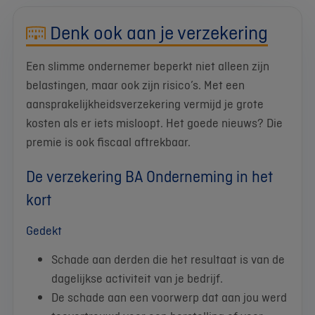
Denk ook aan je verzekering
Een slimme ondernemer beperkt niet alleen zijn
belastingen, maar ook zijn risico’s. Met een
aansprakelijkheidsverzekering vermijd je grote
kosten als er iets misloopt. Het goede nieuws? Die
premie is ook fiscaal aftrekbaar.
De verzekering BA Onderneming in het
kort
Gedekt
Schade aan derden die het resultaat is van de
dagelijkse activiteit van je bedrijf.
De schade aan een voorwerp dat aan jou werd