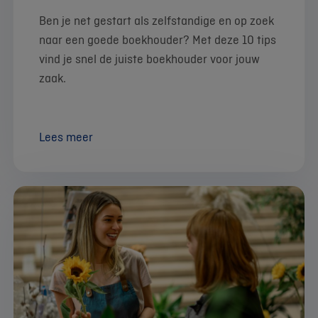
Ben je net gestart als zelfstandige en op zoek
naar een goede boekhouder? Met deze 10 tips
vind je snel de juiste boekhouder voor jouw
zaak.
Lees meer