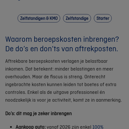
Zelfstandigen & KMO
Zelfstandige
Starter
Waarom beroepskosten inbrengen?
De do’s en don’ts van aftrekposten.
Aftrekbare beroepskosten verlagen je belastbaar
inkomen. Dat betekent: minder belastingen en meer
overhouden. Maar de fiscus is streng. Onterecht
ingebrachte kosten kunnen leiden tot boetes of extra
controles. Enkel als de uitgave professioneel én
noodzakelijk is voor je activiteit, komt ze in aanmerking.
Do’s: dit mag je zeker inbrengen
Aankoop auto:
vanaf 2026 zijn enkel
100%