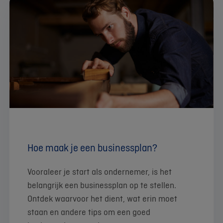
Hoe maak je een businessplan?
Vooraleer je start als ondernemer, is het
belangrijk een businessplan op te stellen.
Ontdek waarvoor het dient, wat erin moet
staan en andere tips om een goed