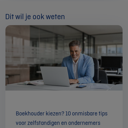
Dit wil je ook weten
Boekhouder kiezen? 10 onmisbare tips
voor zelfstandigen en ondernemers