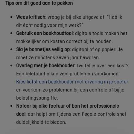
Tips om dit goed aan te pakken
Wees kritisch
: vraag je bij elke uitgave af: “Heb ik
dit écht nodig voor mijn werk?”
Gebruik een boekhoudtool
: digitale tools maken het
makkelijker om kosten correct bij te houden.
Sla je bonnetjes veilig op
: digitaal of op papier. Je
moet ze minstens zeven jaar bewaren.
Overleg met je boekhouder
: twijfel je over een kost?
Eén telefoontje kan veel problemen voorkomen.
Kies liefst een boekhouder met ervaring in je sector
en voorkom zo problemen bij een controle of bij je
belastingsaangifte.
Noteer bij elke factuur of bon het professionele
doel
: dat helpt om tijdens een fiscale controle snel
duidelijkheid te bieden.