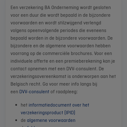
Een verzekering BA Onderneming wordt gesloten
voor een duur die wordt bepaald in de bijzondere
voorwaarden en wordt stilzwijgend verlengd
volgens opeenvolgende periodes die eveneens
bepaald worden in de bijzondere voorwaarden. De
bijzondere en de algemene voorwaarden hebben
voorrang op de commerciële brochures. Voor een
individuele offerte en een premieberekening kan je
contact opnemen met een DVV-consulent. De
verzekeringsovereenkomst is onderworpen aan het
Belgisch recht. Ga voor meer info langs bij
een
DVV-consulent
of raadpleeg:
het
informatiedocument over het
verzekeringsproduct (IPID)
de
algemene voorwaarden