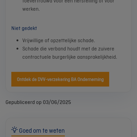
toevertrouwd voor een herstelling of voor
werken.
Niet gedekt
Vrijwillige of opzettelijke schade.
Schade die verband houdt met de zuivere
contractuele burgerlijke aansprakelijkheid.
Ontdek de DVV-verzekering BA Onderneming
Gepubliceerd op 03/06/2025
Goed om te weten