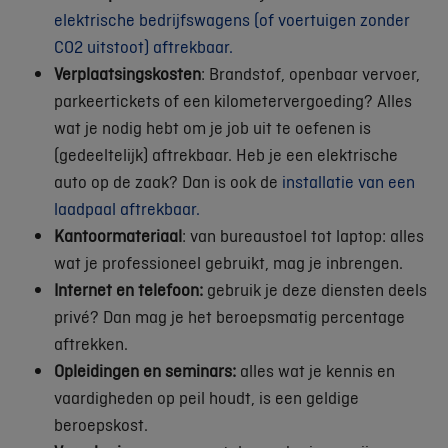
elektrische bedrijfswagens (of voertuigen zonder
CO2 uitstoot) aftrekbaar.
Verplaatsingskosten
: Brandstof, openbaar vervoer,
parkeertickets of een kilometervergoeding? Alles
wat je nodig hebt om je job uit te oefenen is
(gedeeltelijk) aftrekbaar. Heb je een elektrische
auto op de zaak? Dan is ook de
installatie van een
laadpaal aftrekbaar.
Kantoormateriaal
: van bureaustoel tot laptop: alles
wat je professioneel gebruikt, mag je inbrengen.
Internet en telefoon:
gebruik je deze diensten deels
privé? Dan mag je het beroepsmatig percentage
aftrekken.
Opleidingen en seminars:
alles wat je kennis en
vaardigheden op peil houdt, is een geldige
beroepskost.