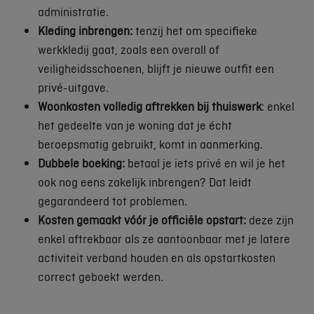
administratie.
Kleding inbrengen:
tenzij het om specifieke
werkkledij gaat, zoals een overall of
veiligheidsschoenen, blijft je nieuwe outfit een
privé-uitgave.
Woonkosten volledig aftrekken bij thuiswerk
: enkel
het gedeelte van je woning dat je écht
beroepsmatig gebruikt, komt in aanmerking.
Dubbele boeking:
betaal je iets privé en wil je het
ook nog eens zakelijk inbrengen? Dat leidt
gegarandeerd tot problemen.
Kosten gemaakt vóór je officiële opstart:
deze zijn
enkel aftrekbaar als ze aantoonbaar met je latere
activiteit verband houden en als opstartkosten
correct geboekt werden.