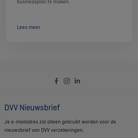
businessplan te maken.
Lees meer
DVV Nieuwsbrief
Je e-mailadres zal alleen gebruikt worden voor de
nieuwsbrief van DVV verzekeringen.