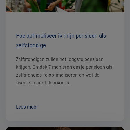
Hoe optimaliseer ik mijn pensioen als
zelfstandige
Zelfstandigen zullen het laagste pensioen
krijgen. Ontdek 7 manieren om je pensioen als
zelfstandige te optimaliseren en wat de
fiscale impact daarvan is.
Lees meer