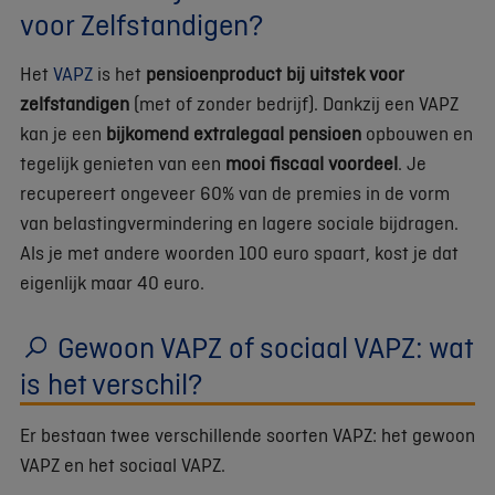
voor Zelfstandigen?
Het
VAPZ
is het
pensioenproduct bij uitstek voor
zelfstandigen
(met of zonder bedrijf). Dankzij een VAPZ
kan je een
bijkomend extralegaal pensioen
opbouwen en
tegelijk genieten van een
mooi
fiscaal voordeel
. Je
recupereert ongeveer 60% van de premies in de vorm
van belastingvermindering en lagere sociale bijdragen.
Als je met andere woorden 100 euro spaart, kost je dat
eigenlijk maar 40 euro.
Gewoon VAPZ of sociaal VAPZ: wat
is het verschil?
Er bestaan twee verschillende soorten VAPZ: het gewoon
VAPZ en het sociaal VAPZ.