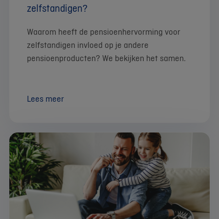
zelfstandigen?
Waarom heeft de pensioenhervorming voor
zelfstandigen invloed op je andere
pensioenproducten? We bekijken het samen.
Lees meer