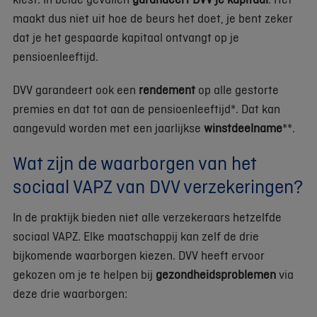
maakt dus niet uit hoe de beurs het doet, je bent zeker
dat je het gespaarde kapitaal ontvangt op je
pensioenleeftijd.
DVV garandeert ook een
rendement
op alle gestorte
premies en dat tot aan de pensioenleeftijd*. Dat kan
aangevuld worden met een jaarlijkse
winstdeelname
**.
Wat zijn de waarborgen van het
sociaal VAPZ van DVV verzekeringen?
In de praktijk bieden niet alle verzekeraars hetzelfde
sociaal VAPZ. Elke maatschappij kan zelf de drie
bijkomende waarborgen kiezen. DVV heeft ervoor
gekozen om je te helpen bij
gezondheidsproblemen
via
deze drie waarborgen: