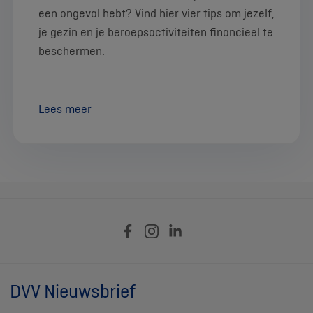
een ongeval hebt? Vind hier vier tips om jezelf,
je gezin en je beroepsactiviteiten financieel te
beschermen.
Lees meer
DVV Nieuwsbrief