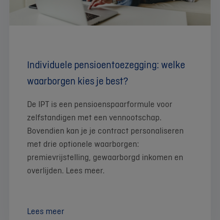
Individuele pensioentoezegging: welke
waarborgen kies je best?
De IPT is een pensioenspaarformule voor
zelfstandigen met een vennootschap.
Bovendien kan je je contract personaliseren
met drie optionele waarborgen:
premievrijstelling, gewaarborgd inkomen en
overlijden. Lees meer.
Lees meer