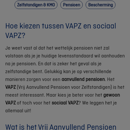
Zelfstandigen & KMO
Pensioen
Bescherming
Hoe kiezen tussen VAPZ en sociaal
VAPZ?
Je weet vast al dat het wettelijk pensioen niet zal
volstaan als je je huidige levensstandaard wil aanhouden
na je pensioen. En dat is zeker het geval als je
zelfstandige bent. Gelukkig kan je op verschillende
manieren zorgen voor een
aanvullend pensioen
. Het
VAPZ
(Vrij Aanvullend Pensioen voor Zelfstandigen) is het
meest interessant. Maar kies je beter voor het
gewoon
VAPZ
of toch voor het
sociaal VAPZ
? We leggen het je
allemaal uit!
Wat is het Vrij Aanvullend Pensioen