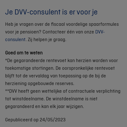
Je DVV-consulent is er voor je
Heb je vragen over de fiscaal voordelige spaarformules
voor je pensioen? Contacteer één van onze
DVV-
consulent
. Zij helpen je graag.
Goed om te weten
*De gegarandeerde rentevoet kan herzien worden voor
toekomstige stortingen. De oorspronkelijke rentevoet
blijft tot de vervaldag van toepassing op de bij de
herziening opgebouwde reserves.
**DVV heeft geen wettelijke of contractuele verplichting
tot winstdeelname. De winstdeelname is niet
gegarandeerd en kan elk jaar wijzigen.
Gepubliceerd op 24/05/2023