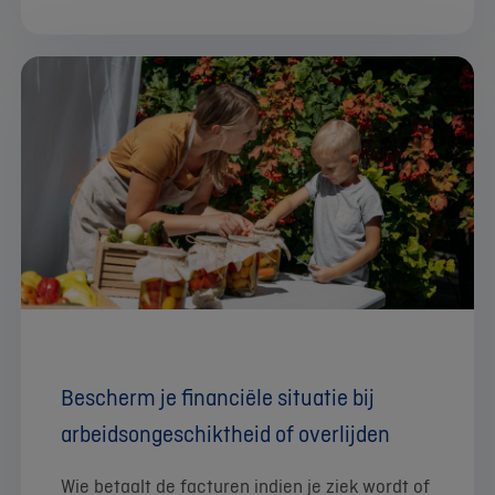
Bescherm je financiële situatie bij
arbeidsongeschiktheid of overlijden
Wie betaalt de facturen indien je ziek wordt of