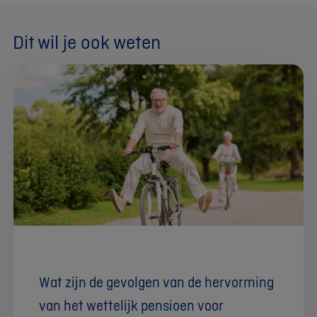
Dit wil je ook weten
Wat zijn de gevolgen van de hervorming
van het wettelijk pensioen voor