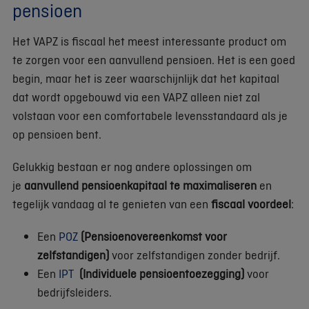
pensioen
Het VAPZ is fiscaal het meest interessante product om
te zorgen voor een aanvullend pensioen. Het is een goed
begin, maar het is zeer waarschijnlijk dat het kapitaal
dat wordt opgebouwd via een VAPZ alleen niet zal
volstaan voor een comfortabele levensstandaard als je
op pensioen bent.
Gelukkig bestaan er nog andere oplossingen om
je
aanvullend pensioenkapitaal te maximaliseren
en
tegelijk vandaag al te genieten van een
fiscaal voordeel
:
Een
POZ
(Pensioenovereenkomst voor
zelfstandigen)
voor zelfstandigen zonder bedrijf.
Een
IPT
(Individuele pensioentoezegging)
voor
bedrijfsleiders.